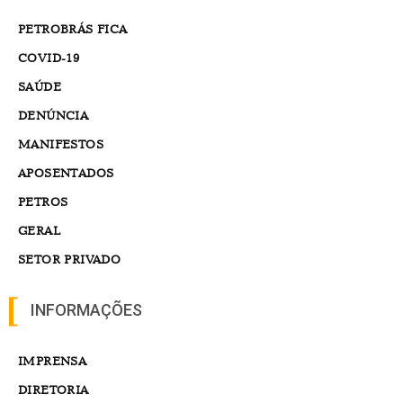
PETROBRÁS FICA
COVID-19
SAÚDE
DENÚNCIA
MANIFESTOS
APOSENTADOS
PETROS
GERAL
SETOR PRIVADO
INFORMAÇÕES
IMPRENSA
DIRETORIA