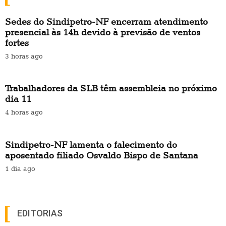
Sedes do Sindipetro-NF encerram atendimento
presencial às 14h devido à previsão de ventos
fortes
3 horas ago
Trabalhadores da SLB têm assembleia no próximo
dia 11
4 horas ago
Sindipetro-NF lamenta o falecimento do
aposentado filiado Osvaldo Bispo de Santana
1 dia ago
EDITORIAS