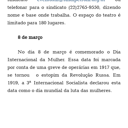
telefonar para o sindicato (22)2765-9550, dizendo
nome e base onde trabalha. O espaço do teatro é
limitado para 180 lugares.
8 de março
No dia 8 de março é comemorado o Dia
Internacional da Mulher. Essa data foi marcada
por conta de uma greve de operárias em 1917 que,
se tornou o estopim da Revolução Russa. Em
1919, a 3ª Internacional Socialista declarou esta
data como o dia mundial da luta das mulheres.