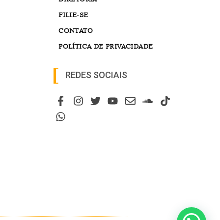
FILIE-SE
CONTATO
POLÍTICA DE PRIVACIDADE
REDES SOCIAIS