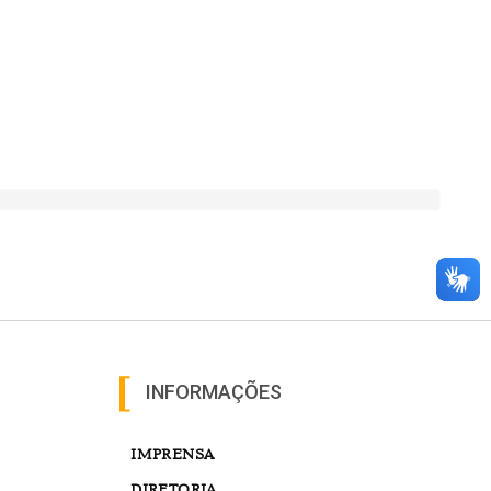
INFORMAÇÕES
IMPRENSA
DIRETORIA