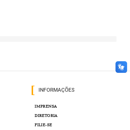
INFORMAÇÕES
IMPRENSA
DIRETORIA
FILIE-SE