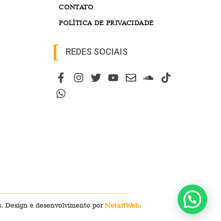
CONTATO
POLÍTICA DE PRIVACIDADE
REDES SOCIAIS
os. Design e desenvolvimento por
NetartWeb
.