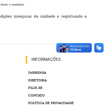
fazer o contrário.
ições inseguras da unidade e registrando a
INFORMAÇÕES
IMPRENSA
DIRETORIA
FILIE-SE
CONTATO
POLÍTICA DE PRIVACIDADE