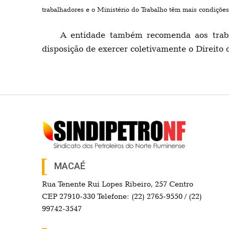
trabalhadores e o Ministério do Trabalho têm mais condições 
A entidade também recomenda aos traba
disposição de exercer coletivamente o Direito 
MACAÉ
Rua Tenente Rui Lopes Ribeiro, 257 Centro
CEP 27910-330 Telefone: (22) 2765-9550 / (22)
99742-3547