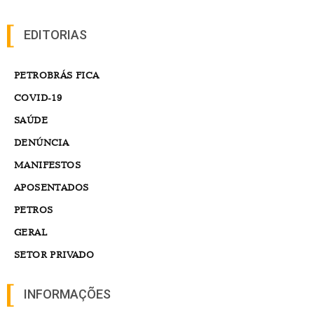
EDITORIAS
PETROBRÁS FICA
COVID-19
SAÚDE
DENÚNCIA
MANIFESTOS
APOSENTADOS
PETROS
GERAL
SETOR PRIVADO
INFORMAÇÕES