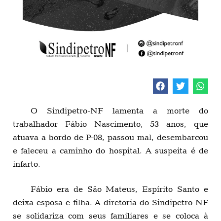
O Sindipetro-NF lamenta a morte do
trabalhador Fábio Nascimento, 53 anos, que
atuava a bordo de P-08, passou mal, desembarcou
e faleceu a caminho do hospital. A suspeita é de
infarto.
Fábio era de São Mateus, Espírito Santo e
deixa esposa e filha. A diretoria do Sindipetro-NF
se solidariza com seus familiares e se coloca à