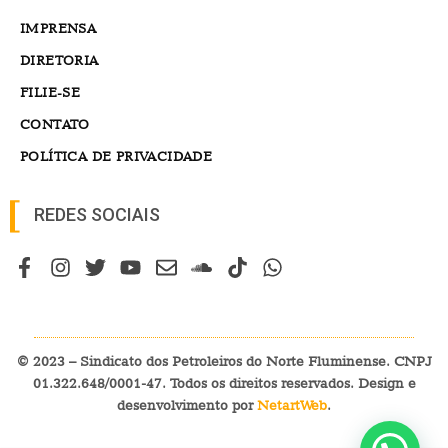
IMPRENSA
DIRETORIA
FILIE-SE
CONTATO
POLÍTICA DE PRIVACIDADE
REDES SOCIAIS
© 2023 – Sindicato dos Petroleiros do Norte Fluminense. CNPJ
01.322.648/0001-47. Todos os direitos reservados. Design e
desenvolvimento por
NetartWeb
.