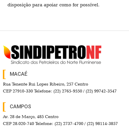
disposição para apoiar como for possível.
MACAÉ
Rua Tenente Rui Lopes Ribeiro, 257 Centro
CEP 27910-330 Telefone: (22) 2765-9550 / (22) 99742-3547
CAMPOS
Av. 28 de Março, 485 Centro
CEP 28.020-740 Telefone: (22) 2737-4700 / (22) 98114-3857