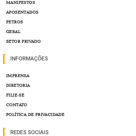
MANIFESTOS
APOSENTADOS
PETROS
GERAL
SETOR PRIVADO
INFORMAÇÕES
IMPRENSA
DIRETORIA
FILIE-SE
CONTATO
POLÍTICA DE PRIVACIDADE
REDES SOCIAIS