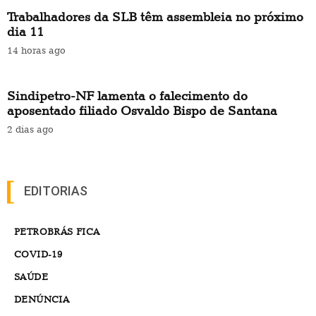
Trabalhadores da SLB têm assembleia no próximo
dia 11
14 horas ago
Sindipetro-NF lamenta o falecimento do
aposentado filiado Osvaldo Bispo de Santana
2 dias ago
EDITORIAS
PETROBRÁS FICA
COVID-19
SAÚDE
DENÚNCIA