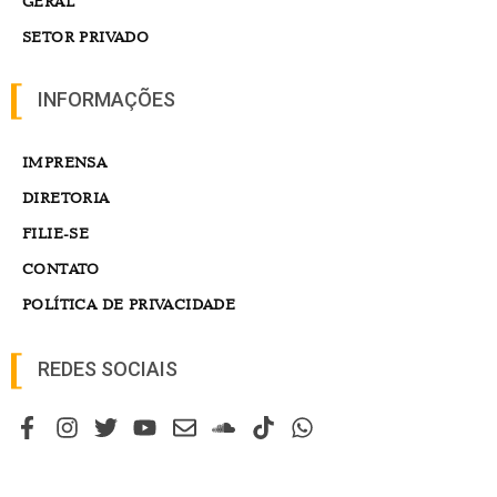
GERAL
SETOR PRIVADO
INFORMAÇÕES
IMPRENSA
DIRETORIA
FILIE-SE
CONTATO
POLÍTICA DE PRIVACIDADE
REDES SOCIAIS