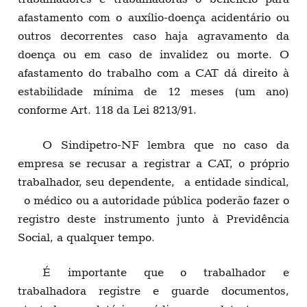
afastamento com o auxílio-doença acidentário ou
outros decorrentes caso haja agravamento da
doença ou em caso de invalidez ou morte. O
afastamento do trabalho com a CAT dá direito à
estabilidade mínima de 12 meses (um ano)
conforme Art. 118 da Lei 8213/91.
O Sindipetro-NF lembra que no caso da
empresa se recusar a registrar a CAT, o próprio
trabalhador, seu dependente, a entidade sindical,
o médico ou a autoridade pública poderão fazer o
registro deste instrumento junto à Previdência
Social, a qualquer tempo.
É importante que o trabalhador e
trabalhadora registre e guarde documentos,