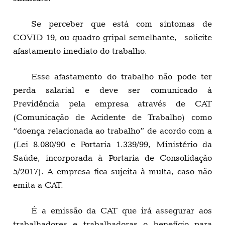
Se perceber que está com sintomas de
COVID 19, ou quadro gripal semelhante, solicite
afastamento imediato do trabalho.
Esse afastamento do trabalho não pode ter
perda salarial e deve ser comunicado à
Previdência pela empresa através de CAT
(Comunicação de Acidente de Trabalho) como
“doença relacionada ao trabalho” de acordo com a
(Lei 8.080/90 e Portaria 1.339/99, Ministério da
Saúde, incorporada à Portaria de Consolidação
5/2017). A empresa fica sujeita à multa, caso não
emita a CAT.
É a emissão da CAT que irá assegurar aos
trabalhadores e trabalhadoras o benefício para