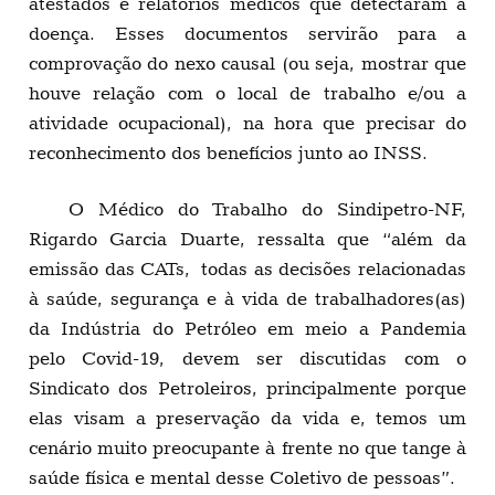
atestados e relatórios médicos que detectaram a
doença. Esses documentos servirão para a
comprovação do nexo causal (ou seja, mostrar que
houve relação com o local de trabalho e/ou a
atividade ocupacional), na hora que precisar do
reconhecimento dos benefícios junto ao INSS.
O Médico do Trabalho do Sindipetro-NF,
Rigardo Garcia Duarte, ressalta que “além da
emissão das CATs, todas as decisões relacionadas
à saúde, segurança e à vida de trabalhadores(as)
da Indústria do Petróleo em meio a Pandemia
pelo Covid-19, devem ser discutidas com o
Sindicato dos Petroleiros, principalmente porque
elas visam a preservação da vida e, temos um
cenário muito preocupante à frente no que tange à
saúde física e mental desse Coletivo de pessoas”.