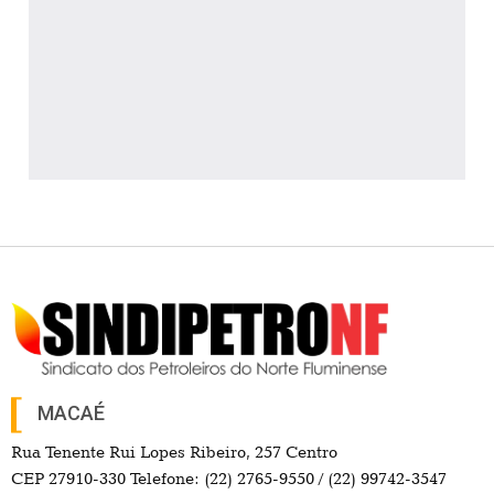
MACAÉ
Rua Tenente Rui Lopes Ribeiro, 257 Centro
CEP 27910-330 Telefone: (22) 2765-9550 / (22) 99742-3547