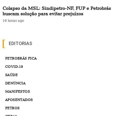
Colapso da MSL: Sindipetro-NF, FUP e Petrobrás
buscam solução para evitar prejuízos
19 horas ago
EDITORIAS
PETROBRÁS FICA
COVID-19
SAÚDE
DENÚNCIA
MANIFESTOS
APOSENTADOS
PETROS