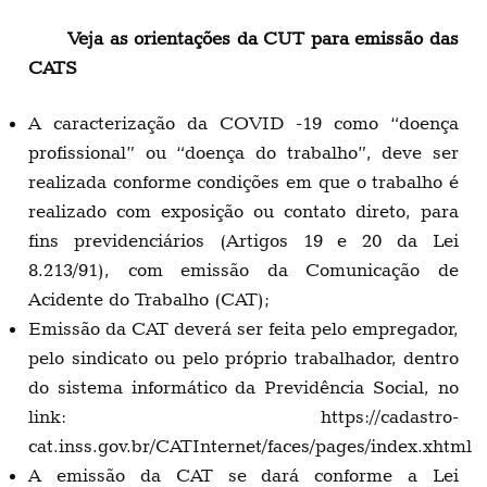
Veja as orientações da CUT para emissão das
CATS
A caracterização da COVID -19 como “doença
profissional” ou “doença do trabalho”, deve ser
realizada conforme condições em que o trabalho é
realizado com exposição ou contato direto, para
fins previdenciários (Artigos 19 e 20 da Lei
8.213/91), com emissão da Comunicação de
Acidente do Trabalho (CAT);
Emissão da CAT deverá ser feita pelo empregador,
pelo sindicato ou pelo próprio trabalhador, dentro
do sistema informático da Previdência Social, no
link: https://cadastro-
cat.inss.gov.br/CATInternet/faces/pages/index.xhtml
A emissão da CAT se dará conforme a Lei