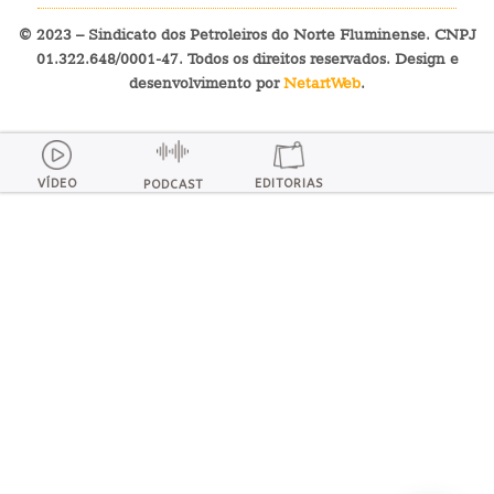
© 2023 – Sindicato dos Petroleiros do Norte Fluminense. CNPJ
01.322.648/0001-47. Todos os direitos reservados. Design e
desenvolvimento por
NetartWeb
.
VÍDEO
EDITORIAS
PODCAST