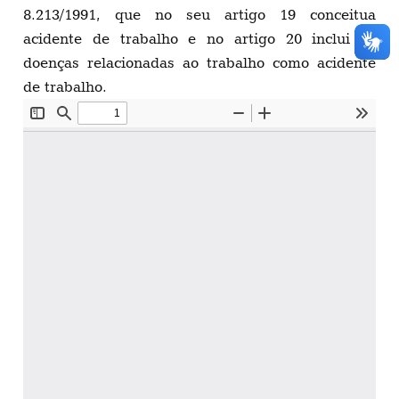
8.213/1991, que no seu artigo 19 conceitua
acidente de trabalho e no artigo 20 inclui as
doenças relacionadas ao trabalho como acidente
de trabalho.