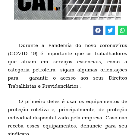
Durante a Pandemia do novo coronavírus
(COVID 19) é importante que os trabalhadores
que atuam em serviços essenciais, como a
categoria petroleira, sigam algumas orientações
para garantir o acesso aos seus Direitos
Trabalhistas e Previdenciários .
O primeiro deles é usar os equipamentos de
proteção coletiva e, principalmente, de proteção
individual disponibilizado pela empresa. Caso não
receba esses equipamentos, denuncie para seu
sindicato.