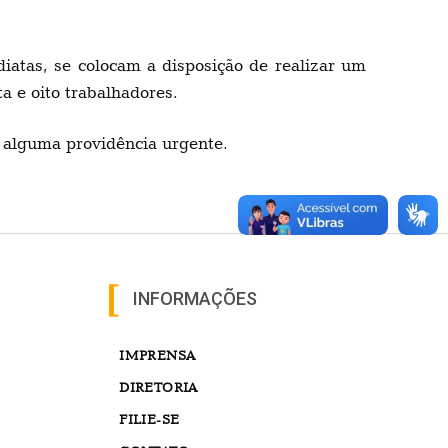
iatas, se colocam a disposição de realizar um
a e oito trabalhadores.
e alguma providência urgente.
INFORMAÇÕES
IMPRENSA
DIRETORIA
FILIE-SE