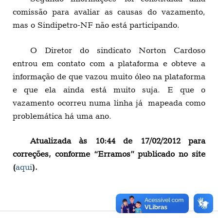
comissão para avaliar as causas do vazamento,
mas o Sindipetro-NF não está participando.
O Diretor do sindicato Norton Cardoso
entrou em contato com a plataforma e obteve a
informação de que vazou muito óleo na plataforma
e que ela ainda está muito suja. E que o
vazamento ocorreu numa linha já mapeada como
problemática há uma ano.
Atualizada às 10:44 de 17/02/2012 para
correções, conforme “Erramos” publicado no site
(
aqui
).