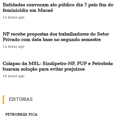
Entidades convocam ato público dia 7 pelo fim do
feminicídio em Macaé
14 horas ago
NF recebe propostas dos trabalhadores do Setor
Privado com data base no segundo semestre
14 horas ago
Colapso da MSL: Sindipetro-NF, FUP e Petrobrás
buscam solução para evitar prejuízos
19 horas ago
EDITORIAS
PETROBRÁS FICA