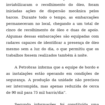
inviabilizaram o recolhimento do óleo, foram
iniciadas ações de dispersão mecânica pelos
barcos. Durante todo o tempo, as embarcações
permaneceram no local, chegando a um total de
cinco de recolhimento de óleo e duas de apoio.
Algumas dessas embarcações são equipadas com
radares capazes de identificar a presença de óleo
mesmo sem a luz do dia, o que permitiu que os
trabalhos fossem realizados também à noite.
A Petrobras informa que a equipe de bordo e
as instalações estão operando em condições de
segurança. A produção da unidade não precisou
ser interrompida, mas apenas reduzida de cerca
de 90 mil para 75 mil barris/dia”.
Segundo informações foi constituída uma