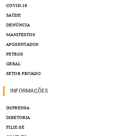
COVID-19
SAÚDE
DENÚNCIA
MANIFESTOS
APOSENTADOS
PETROS
GERAL
SETOR PRIVADO
INFORMAÇÕES
IMPRENSA
DIRETORIA
FILIE-SE