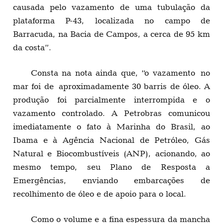
causada pelo vazamento de uma tubulação da
plataforma P-43, localizada no campo de
Barracuda, na Bacia de Campos, a cerca de 95 km
da costa”.
Consta na nota ainda que, “o vazamento no
mar foi de aproximadamente 30 barris de óleo. A
produção foi parcialmente interrompida e o
vazamento controlado. A Petrobras comunicou
imediatamente o fato à Marinha do Brasil, ao
Ibama e à Agência Nacional de Petróleo, Gás
Natural e Biocombustíveis (ANP), acionando, ao
mesmo tempo, seu Plano de Resposta a
Emergências, enviando embarcações de
recolhimento de óleo e de apoio para o local.
Como o volume e a fina espessura da mancha