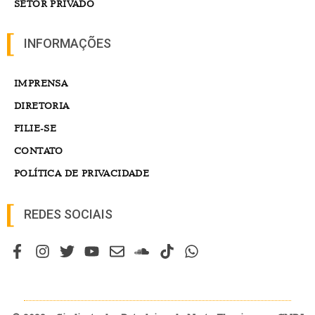
SETOR PRIVADO
INFORMAÇÕES
IMPRENSA
DIRETORIA
FILIE-SE
CONTATO
POLÍTICA DE PRIVACIDADE
REDES SOCIAIS