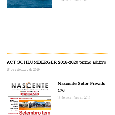
ACT SCHLUMBERGER 2018-2020 termo aditivo
18 de setembro de 2019
Nascente Setor Privado
176
18 de setembro de 2019