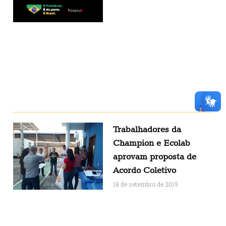
Trabalhadores da
Champion e Ecolab
aprovam proposta de
Acordo Coletivo
18 de setembro de 2019