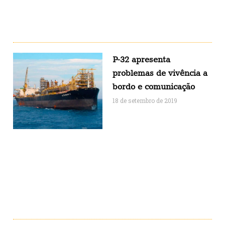
P-32 apresenta
problemas de vivência a
bordo e comunicação
18 de setembro de 2019