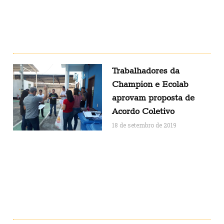
Trabalhadores da
Champion e Ecolab
aprovam proposta de
Acordo Coletivo
18 de setembro de 2019