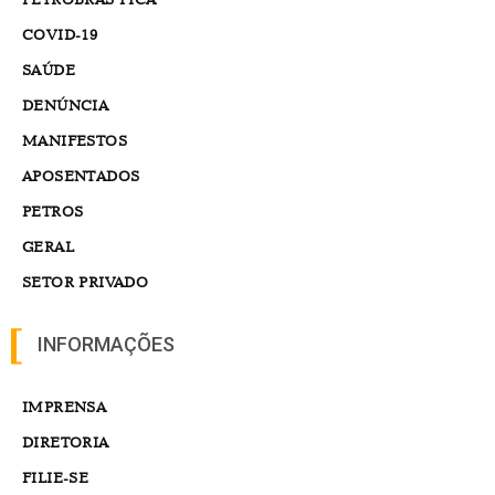
COVID-19
SAÚDE
DENÚNCIA
MANIFESTOS
APOSENTADOS
PETROS
GERAL
SETOR PRIVADO
INFORMAÇÕES
IMPRENSA
DIRETORIA
FILIE-SE