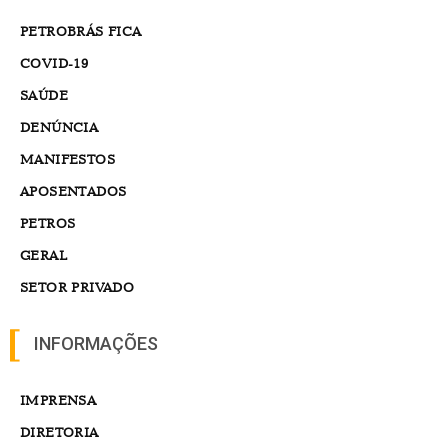
PETROBRÁS FICA
COVID-19
SAÚDE
DENÚNCIA
MANIFESTOS
APOSENTADOS
PETROS
GERAL
SETOR PRIVADO
INFORMAÇÕES
IMPRENSA
DIRETORIA