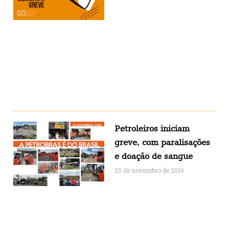
Petroleiros iniciam
greve, com paralisações
e doação de sangue
25 de novembro de 2019