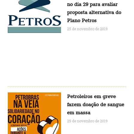
no dia 29 para avaliar
proposta alternativa do
Plano Petros
25 de novembro de 2019
Petroleiros em greve
fazem doação de sangue
em massa
25 de novembro de 2019