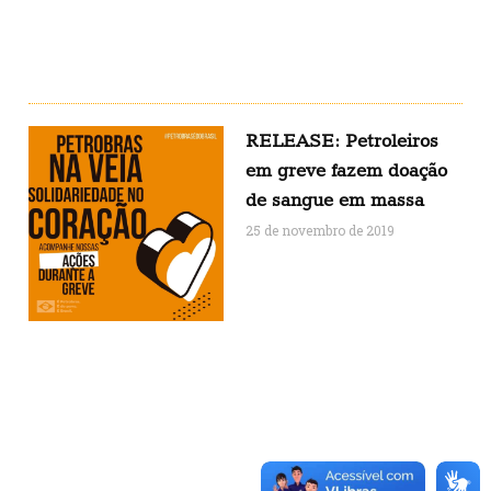
RELEASE: Petroleiros
em greve fazem doação
de sangue em massa
25 de novembro de 2019