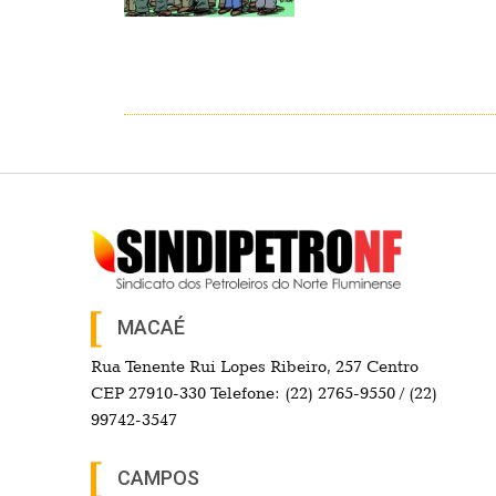
MACAÉ
Rua Tenente Rui Lopes Ribeiro, 257 Centro
CEP 27910-330 Telefone: (22) 2765-9550 / (22)
99742-3547
CAMPOS