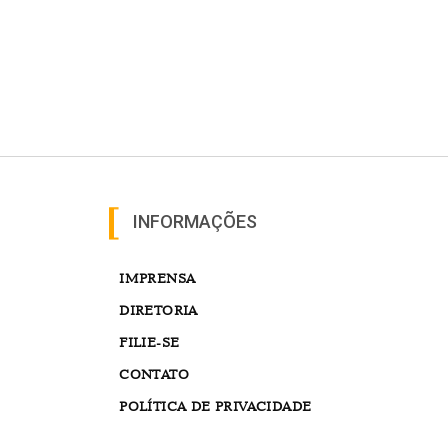
INFORMAÇÕES
IMPRENSA
DIRETORIA
FILIE-SE
CONTATO
POLÍTICA DE PRIVACIDADE