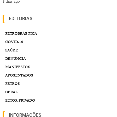
3 dias ago
EDITORIAS
PETROBRÁS FICA
COVID-19
SAÚDE
DENÚNCIA
MANIFESTOS
APOSENTADOS
PETROS
GERAL
SETOR PRIVADO
INFORMAÇÕES