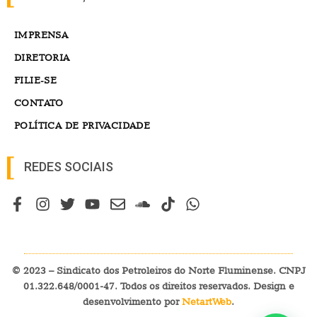
IMPRENSA
DIRETORIA
FILIE-SE
CONTATO
POLÍTICA DE PRIVACIDADE
REDES SOCIAIS
© 2023 – Sindicato dos Petroleiros do Norte Fluminense. CNPJ
01.322.648/0001-47. Todos os direitos reservados. Design e
desenvolvimento por
NetartWeb
.