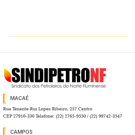
MACAÉ
Rua Tenente Rui Lopes Ribeiro, 257 Centro
CEP 27910-330 Telefone: (22) 2765-9550 / (22) 99742-3547
CAMPOS