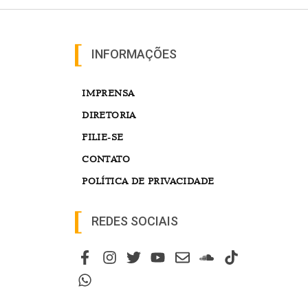
INFORMAÇÕES
IMPRENSA
DIRETORIA
FILIE-SE
CONTATO
POLÍTICA DE PRIVACIDADE
REDES SOCIAIS