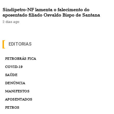
Sindipetro-NF lamenta o falecimento do
aposentado filiado Osvaldo Bispo de Santana
2 dias ago
EDITORIAS
PETROBRÁS FICA
COVID-19
SAÚDE
DENÚNCIA
MANIFESTOS
APOSENTADOS
PETROS