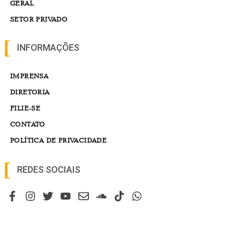
GERAL
SETOR PRIVADO
INFORMAÇÕES
IMPRENSA
DIRETORIA
FILIE-SE
CONTATO
POLÍTICA DE PRIVACIDADE
REDES SOCIAIS