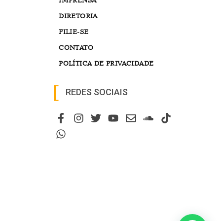
DIRETORIA
FILIE-SE
CONTATO
POLÍTICA DE PRIVACIDADE
REDES SOCIAIS