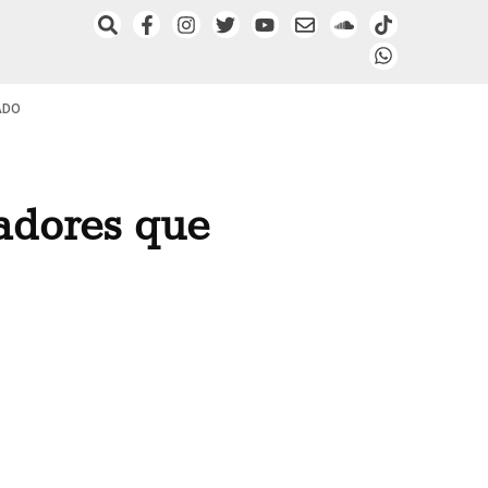
ADO
hadores que