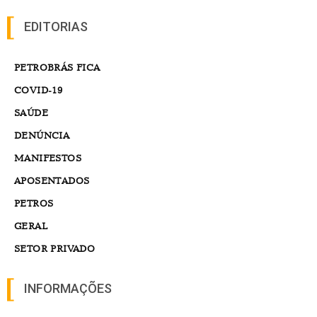
EDITORIAS
PETROBRÁS FICA
COVID-19
SAÚDE
DENÚNCIA
MANIFESTOS
APOSENTADOS
PETROS
GERAL
SETOR PRIVADO
INFORMAÇÕES