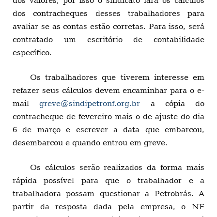
dos contracheques desses trabalhadores para
avaliar se as contas estão corretas. Para isso, será
contratado um escritório de contabilidade
específico.
Os trabalhadores que tiverem interesse em
refazer seus cálculos devem encaminhar para o e-
mail
greve@sindipetronf.org.br
a cópia do
contracheque de fevereiro mais o de ajuste do dia
6 de março e escrever a data que embarcou,
desembarcou e quando entrou em greve.
Os cálculos serão realizados da forma mais
rápida possível para que o trabalhador e a
trabalhadora possam questionar a Petrobrás. A
partir da resposta dada pela empresa, o NF