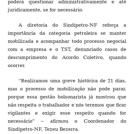
poderá questionar administrativamente e até
juridicamente, se for necessário.
A diretoria do Sindipetro-NF reforça a
importância da categoria petroleira se manter
mobilizada e acompanhar todo processo negocial
com a empresa e o TST, denunciado casos de
descumprimento do Acordo Coletivo, quando
ocorrer.
“Realizamos uma greve histórica de 21 dias,
mas o processo de mobilização não pode parar,
porque essa gestão bolsonarista já mostrou que
não respeita o trabalhador e nós teremos que ficar
vigilantes e exigir esse respeito quando for
necessário” – afirmou o Coordenador do
Sindipetro-NF, Tezeu Bezerra.