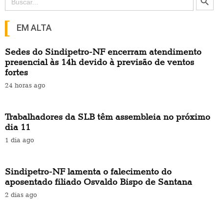
for:
EM ALTA
Sedes do Sindipetro-NF encerram atendimento
presencial às 14h devido à previsão de ventos
fortes
24 horas ago
Trabalhadores da SLB têm assembleia no próximo
dia 11
1 dia ago
Sindipetro-NF lamenta o falecimento do
aposentado filiado Osvaldo Bispo de Santana
2 dias ago