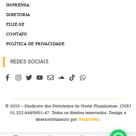
IMPRENSA
DIRETORIA
FILIE-SE
CONTATO
POLÍTICA DE PRIVACIDADE
REDES SOCIAIS
© 2023 – Sindicato dos Petroleiros do Norte Fluminense. CNPJ
01.322.648/0001-47. Todos os direitos reservados. Design e
desenvolvimento por
NetartWeb
.