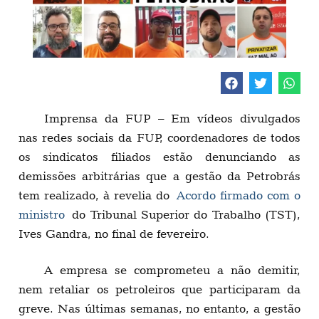
Imprensa da FUP – Em vídeos divulgados
nas redes sociais da FUP, coordenadores de todos
os sindicatos filiados estão denunciando as
demissões arbitrárias que a gestão da Petrobrás
tem realizado, à revelia do
Acordo firmado com o
ministro
do Tribunal Superior do Trabalho (TST),
Ives Gandra, no final de fevereiro.
A empresa se comprometeu a não demitir,
nem retaliar os petroleiros que participaram da
greve. Nas últimas semanas, no entanto, a gestão