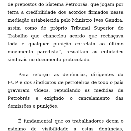
de prepostos do Sistema Petrobrás, que jogam por
terra a credibilidade dos acordos firmados nessa
mediação estabelecida pelo Ministro Ives Gandra,
assim como do próprio Tribunal Superior do
Trabalho que chancelou acordo que rechaçava
toda e qualquer punição correlata ao último
movimento paredista”, ressaltam as entidades
sindicais no documento protocolado.
Para reforçar as denúncias, dirigentes da
FUP e dos sindicatos de petroleiros de todo o país
gravaram vídeos, repudiando as medidas da
Petrobrás e exigindo o cancelamento das
demissões e punições.
É fundamental que os trabalhadores deem o
máximo de visibilidade a estas denúncias,