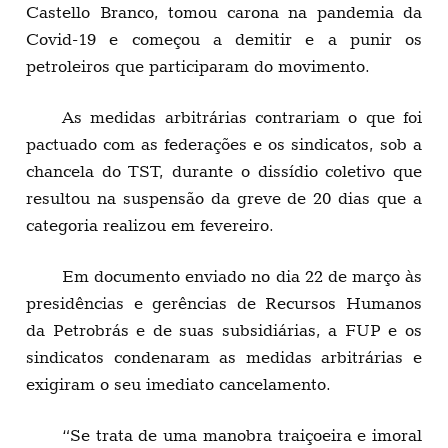
Castello Branco, tomou carona na pandemia da
Covid-19 e começou a demitir e a punir os
petroleiros que participaram do movimento.
As medidas arbitrárias contrariam o que foi
pactuado com as federações e os sindicatos, sob a
chancela do TST, durante o dissídio coletivo que
resultou na suspensão da greve de 20 dias que a
categoria realizou em fevereiro.
Em documento enviado no dia 22 de março às
presidências e gerências de Recursos Humanos
da Petrobrás e de suas subsidiárias, a FUP e os
sindicatos condenaram as medidas arbitrárias e
exigiram o seu imediato cancelamento.
“Se trata de uma manobra traiçoeira e imoral