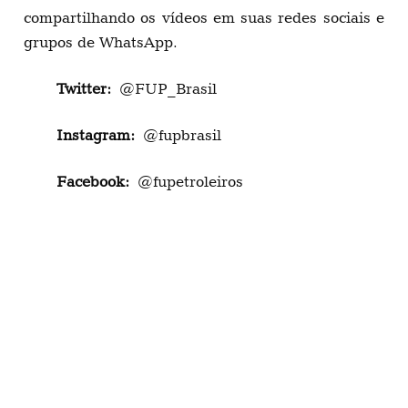
compartilhando os vídeos em suas redes sociais e
grupos de WhatsApp.
Twitter:
@FUP_Brasil
Instagram:
@fupbrasil
Facebook:
@fupetroleiros