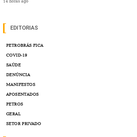
14 horas ago
EDITORIAS
PETROBRÁS FICA
COVID-19
SAÚDE
DENÚNCIA
MANIFESTOS
APOSENTADOS
PETROS
GERAL
SETOR PRIVADO