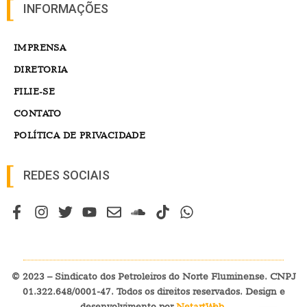
INFORMAÇÕES
IMPRENSA
DIRETORIA
FILIE-SE
CONTATO
POLÍTICA DE PRIVACIDADE
REDES SOCIAIS
© 2023 – Sindicato dos Petroleiros do Norte Fluminense. CNPJ
01.322.648/0001-47. Todos os direitos reservados. Design e
desenvolvimento por
NetartWeb
.