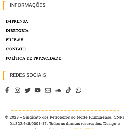
INFORMAÇÕES
IMPRENSA
DIRETORIA
FILIE-SE
CONTATO
POLÍTICA DE PRIVACIDADE
REDES SOCIAIS
© 2023 – Sindicato dos Petroleiros do Norte Fluminense. CNPJ
01.322.648/0001-47. Todos os direitos reservados. Design e