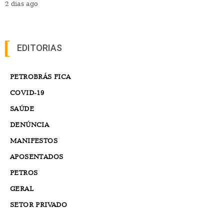
2 dias ago
EDITORIAS
PETROBRÁS FICA
COVID-19
SAÚDE
DENÚNCIA
MANIFESTOS
APOSENTADOS
PETROS
GERAL
SETOR PRIVADO