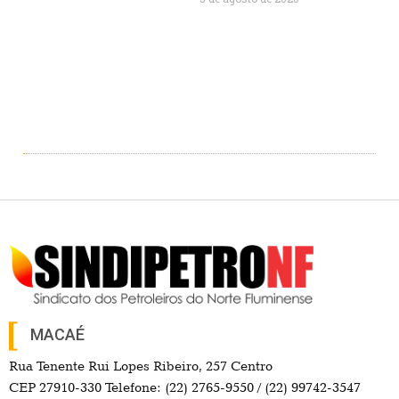
MACAÉ
Rua Tenente Rui Lopes Ribeiro, 257 Centro
CEP 27910-330 Telefone: (22) 2765-9550 / (22) 99742-3547