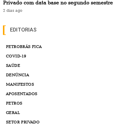
Privado com data base no segundo semestre
2 dias ago
EDITORIAS
PETROBRÁS FICA
COVID-19
SAÚDE
DENÚNCIA
MANIFESTOS
APOSENTADOS
PETROS
GERAL
SETOR PRIVADO