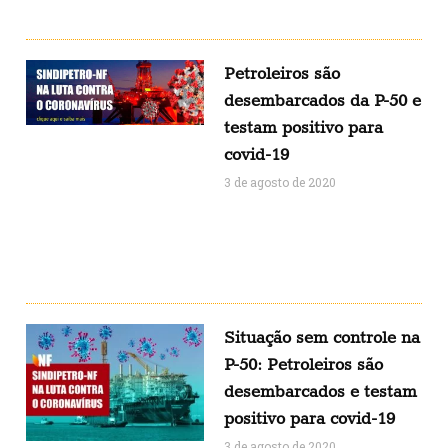
Petroleiros são
desembarcados da P-50 e
testam positivo para
covid-19
3 de agosto de 2020
Situação sem controle na
P-50: Petroleiros são
desembarcados e testam
positivo para covid-19
3 de agosto de 2020