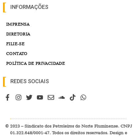
INFORMAÇÕES
IMPRENSA
DIRETORIA
FILIE-SE
CONTATO
POLÍTICA DE PRIVACIDADE
REDES SOCIAIS
© 2023 – Sindicato dos Petroleiros do Norte Fluminense. CNPJ
01.322.648/0001-47. Todos os direitos reservados. Design e