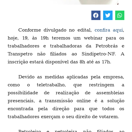
Conforme divulgado no edital,
confira aqui
,
hoje, 19, às 19h teremos um webinar para os
trabalhadores e trabalhadoras da Petrobrás e
Transpetro não filiados ao Sindipetro-NF. A
inscrição estará disponível das 8h até as 17h.
Devido as medidas aplicadas pela empresa,
como o teletrabalho, que restringem a
possibilidade de realização de assembleias
presenciais, a transmissão online é a solução
encontrada pela direção para que todos os
trabalhadores exerçam o seu direito de votarem.
Petroleiro e petroleira não filiados ao