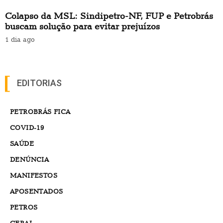
Colapso da MSL: Sindipetro-NF, FUP e Petrobrás
buscam solução para evitar prejuízos
1 dia ago
EDITORIAS
PETROBRÁS FICA
COVID-19
SAÚDE
DENÚNCIA
MANIFESTOS
APOSENTADOS
PETROS