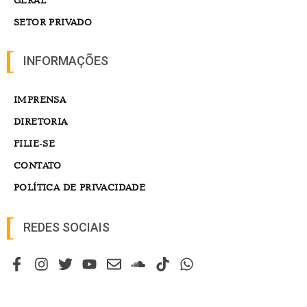
GERAL
SETOR PRIVADO
INFORMAÇÕES
IMPRENSA
DIRETORIA
FILIE-SE
CONTATO
POLÍTICA DE PRIVACIDADE
REDES SOCIAIS