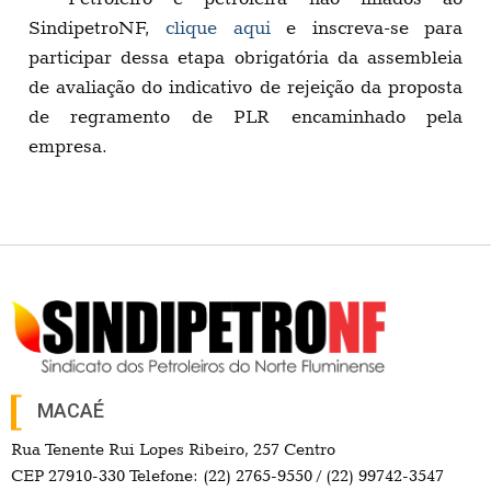
SindipetroNF,
clique aqui
e inscreva-se para
participar dessa etapa obrigatória da assembleia
de avaliação do indicativo de rejeição da proposta
de regramento de PLR encaminhado pela
empresa.
MACAÉ
Rua Tenente Rui Lopes Ribeiro, 257 Centro
CEP 27910-330 Telefone: (22) 2765-9550 / (22) 99742-3547