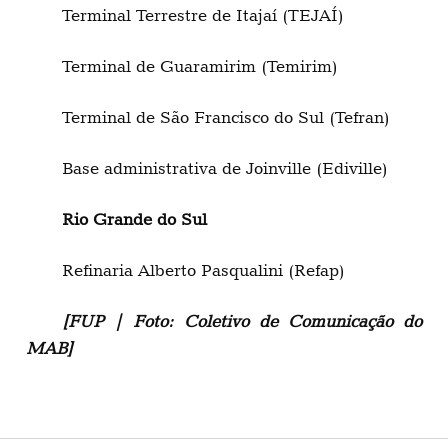
Terminal Terrestre de Itajaí (TEJAÍ)
Terminal de Guaramirim (Temirim)
Terminal de São Francisco do Sul (Tefran)
Base administrativa de Joinville (Ediville)
Rio Grande do Sul
Refinaria Alberto Pasqualini (Refap)
[FUP | Foto: Coletivo de Comunicação do
MAB]