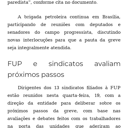
paredista”, conforme cita no documento.
A brigada petroleira continua em Brasília,
participando de reuniões com deputados e
senadores do campo progressista, discutindo
novas interlocuções para que a pauta da greve
seja integralmente atendida.
FUP e sindicatos avaliam
próximos passos
Dirigentes dos 13 sindicatos filiados à FUP
estão reunidos nesta quarta-feira, 19, com a
direção da entidade para deliberar sobre os
próximos passos da greve, com base nas
avaliações e debates feitos com os trabalhadores
na porta das unidades que aderiram ao