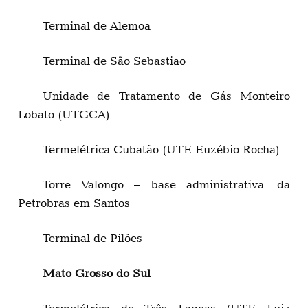
Terminal de Alemoa
Terminal de São Sebastiao
Unidade de Tratamento de Gás Monteiro
Lobato (UTGCA)
Termelétrica Cubatão (UTE Euzébio Rocha)
Torre Valongo – base administrativa da
Petrobras em Santos
Terminal de Pilões
Mato Grosso do Sul