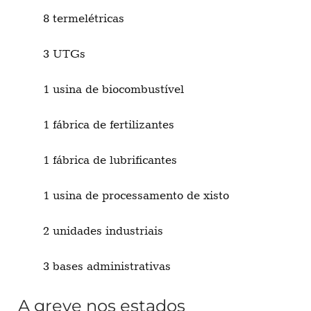
8 termelétricas
3 UTGs
1 usina de biocombustível
1 fábrica de fertilizantes
1 fábrica de lubrificantes
1 usina de processamento de xisto
2 unidades industriais
3 bases administrativas
A greve nos estados