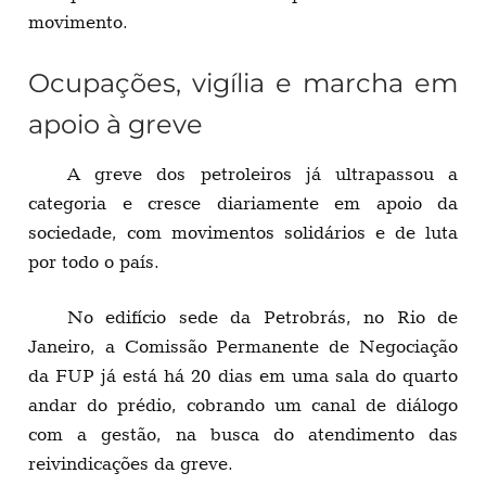
movimento.
Ocupações, vigília e marcha em
apoio à greve
A greve dos petroleiros já ultrapassou a
categoria e cresce diariamente em apoio da
sociedade, com movimentos solidários e de luta
por todo o país.
No edifício sede da Petrobrás, no Rio de
Janeiro, a Comissão Permanente de Negociação
da FUP já está há 20 dias em uma sala do quarto
andar do prédio, cobrando um canal de diálogo
com a gestão, na busca do atendimento das
reivindicações da greve.