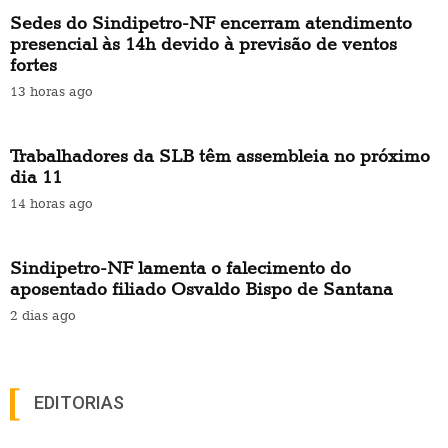
Sedes do Sindipetro-NF encerram atendimento
presencial às 14h devido à previsão de ventos
fortes
13 horas ago
Trabalhadores da SLB têm assembleia no próximo
dia 11
14 horas ago
Sindipetro-NF lamenta o falecimento do
aposentado filiado Osvaldo Bispo de Santana
2 dias ago
EDITORIAS