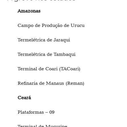
Amazonas
Campo de Produção de Urucu
Termelétrica de Jaraqui
Termelétrica de Tambaqui
Terminal de Coari (TACoari)
Refinaria de Manaus (Reman)
Ceará
Plataformas – 09
Terminal de Mucuripe