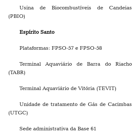
Usina de Biocombustíveis de Candeias
(PBIO)
Espírito Santo
Plataformas: FPSO-57 e FPSO-58
Terminal Aquaviário de Barra do Riacho
(TABR)
Terminal Aquaviário de Vitória (TEVIT)
Unidade de tratamento de Gás de Cacimbas
(UTGC)
Sede administrativa da Base 61