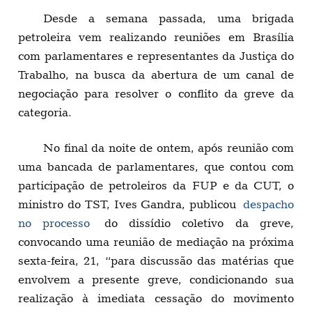
Desde a semana passada, uma brigada
petroleira vem realizando reuniões em Brasília
com parlamentares e representantes da Justiça do
Trabalho, na busca da abertura de um canal de
negociação para resolver o conflito da greve da
categoria.
No final da noite de ontem, após reunião com
uma bancada de parlamentares, que contou com
participação de petroleiros da FUP e da CUT, o
ministro do TST, Ives Gandra, publicou
despacho
no processo
do dissídio coletivo da greve,
convocando uma reunião de mediação na próxima
sexta-feira, 21, “para discussão das matérias que
envolvem a presente greve, condicionando sua
realização à imediata cessação do movimento