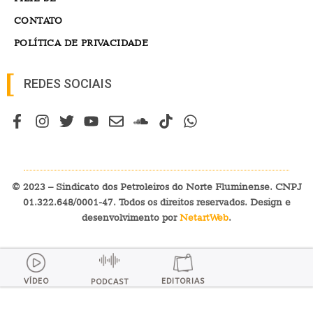
CONTATO
POLÍTICA DE PRIVACIDADE
REDES SOCIAIS
© 2023 – Sindicato dos Petroleiros do Norte Fluminense. CNPJ
01.322.648/0001-47. Todos os direitos reservados. Design e
desenvolvimento por
NetartWeb
.
VÍDEO
EDITORIAS
PODCAST