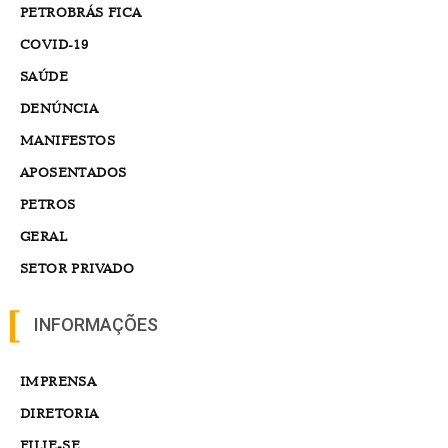
PETROBRÁS FICA
COVID-19
SAÚDE
DENÚNCIA
MANIFESTOS
APOSENTADOS
PETROS
GERAL
SETOR PRIVADO
INFORMAÇÕES
IMPRENSA
DIRETORIA
FILIE-SE