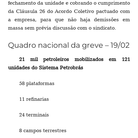
fechamento da unidade e cobrando o cumprimento
da Cláusula 26 do Acordo Coletivo pactuado com
a empresa, para que não haja demissões em
massa sem prévia discussão com o sindicato.
Quadro nacional da greve – 19/02
21 mil petroleiros mobilizados em 121
unidades do Sistema Petrobrás
58 plataformas
11 refinarias
24 terminais
8 campos terrestres