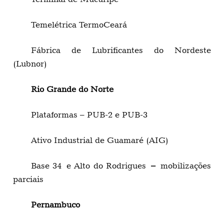
Temelétrica TermoCeará
Fábrica de Lubrificantes do Nordeste
(Lubnor)
Rio Grande do Norte
Plataformas – PUB-2 e PUB-3
Ativo Industrial de Guamaré (AIG)
Base 34
e Alto do Rodrigues
–
mobilizações
parciais
Pernambuco