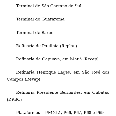
Terminal de São Caetano do Sul
Terminal de Guararema
Terminal de Barueri
Refinaria de Paulínia (Replan)
Refinaria de Capuava, em Mauá (Recap)
Refinaria Henrique Lages, em São José dos
Campos (Revap)
Refinaria Presidente Bernardes, em Cubatão
(RPBC)
Plataformas – PMXL1, P66, P67, P68 e P69