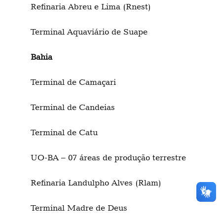
Refinaria Abreu e Lima (Rnest)
Terminal Aquaviário de Suape
Bahia
Terminal de Camaçari
Terminal de Candeias
Terminal de Catu
UO-BA – 07 áreas de produção terrestre
Refinaria Landulpho Alves (Rlam)
Terminal Madre de Deus