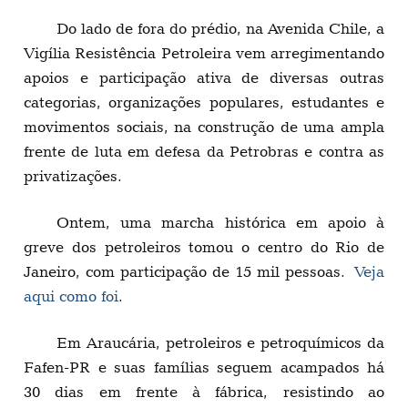
Do lado de fora do prédio, na Avenida Chile, a
Vigília Resistência Petroleira vem arregimentando
apoios e participação ativa de diversas outras
categorias, organizações populares, estudantes e
movimentos sociais, na construção de uma ampla
frente de luta em defesa da Petrobras e contra as
privatizações.
Ontem, uma marcha histórica em apoio à
greve dos petroleiros tomou o centro do Rio de
Janeiro, com participação de 15 mil pessoas.
Veja
aqui como foi
.
Em Araucária, petroleiros e petroquímicos da
Fafen-PR e suas famílias seguem acampados há
30 dias em frente à fábrica, resistindo ao