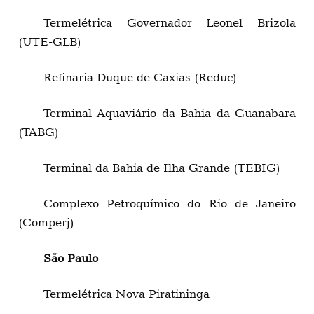
Termelétrica Governador Leonel Brizola
(UTE-GLB)
Refinaria Duque de Caxias (Reduc)
Terminal Aquaviário da Bahia da Guanabara
(TABG)
Terminal da Bahia de Ilha Grande (TEBIG)
Complexo Petroquímico do Rio de Janeiro
(Comperj)
São Paulo
Termelétrica Nova Piratininga