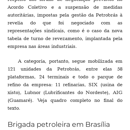
Acordo Coletivo e a suspensão de medidas
autoritárias, impostas pela gestão da Petrobrás à
revelia do que foi negociado com as
representações sindicais, como é o caso da nova
tabela de turno de revezamento, implantada pela
empresa nas áreas industriais.
A categoria, portanto, segue mobilizada em
121 unidades da Petrobrás, entre elas 58
plataformas, 24 terminais e todo o parque de
refino da empresa: 11 refinarias, SIX (usina de
xisto), Lubnor (Lubrificantes do Nordeste), AIG
(Guamaré). Veja quadro completo no final do
texto.
Brigada petroleira em Brasília