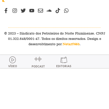
© 2023 – Sindicato dos Petroleiros do Norte Fluminense. CNPJ
01.322.648/0001-47. Todos os direitos reservados. Design e
desenvolvimento por
NetartWeb
.
VÍDEO
EDITORIAS
PODCAST