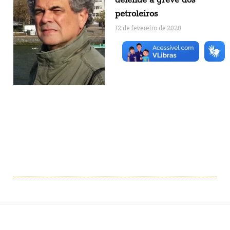
petroleiros
12 de fevereiro de 2020