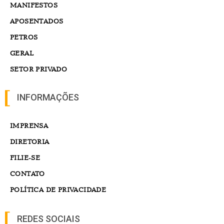
MANIFESTOS
APOSENTADOS
PETROS
GERAL
SETOR PRIVADO
INFORMAÇÕES
IMPRENSA
DIRETORIA
FILIE-SE
CONTATO
POLÍTICA DE PRIVACIDADE
REDES SOCIAIS