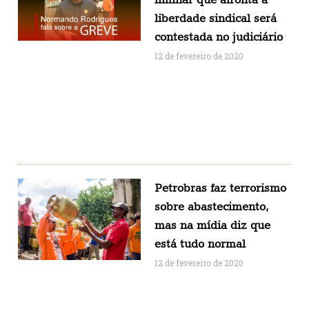
liberdade sindical será
contestada no judiciário
12 de fevereiro de 2020
Petrobras faz terrorismo
sobre abastecimento,
mas na mídia diz que
está tudo normal
12 de fevereiro de 2020