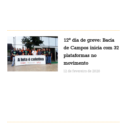
12º dia de greve: Bacia
de Campos inicia com 32
plataformas no
movimento
12 de fevereiro de 2020