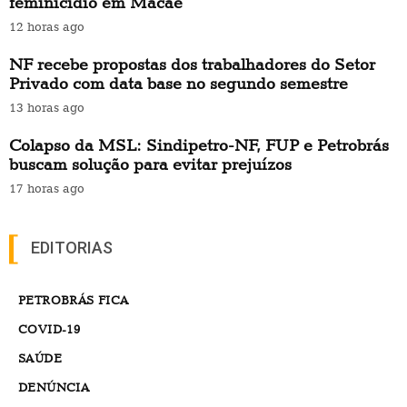
feminicídio em Macaé
12 horas ago
NF recebe propostas dos trabalhadores do Setor
Privado com data base no segundo semestre
13 horas ago
Colapso da MSL: Sindipetro-NF, FUP e Petrobrás
buscam solução para evitar prejuízos
17 horas ago
EDITORIAS
PETROBRÁS FICA
COVID-19
SAÚDE
DENÚNCIA