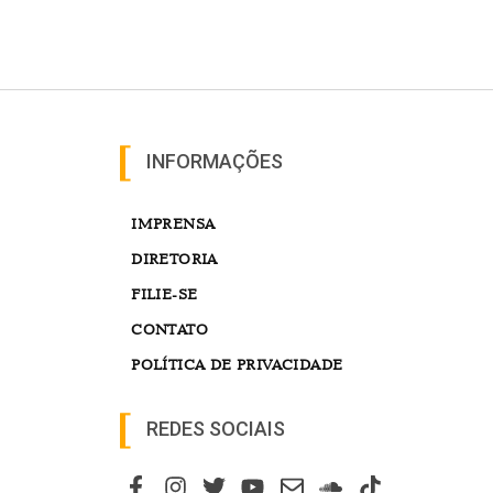
INFORMAÇÕES
IMPRENSA
DIRETORIA
FILIE-SE
CONTATO
POLÍTICA DE PRIVACIDADE
REDES SOCIAIS