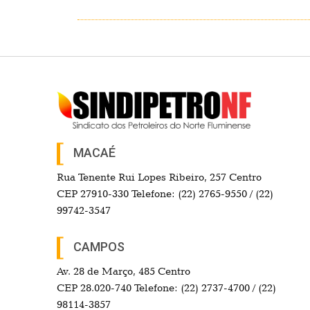
MACAÉ
Rua Tenente Rui Lopes Ribeiro, 257 Centro
CEP 27910-330 Telefone: (22) 2765-9550 / (22)
99742-3547
CAMPOS
Av. 28 de Março, 485 Centro
CEP 28.020-740 Telefone: (22) 2737-4700 / (22)
98114-3857