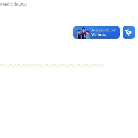
evereiro de 2020