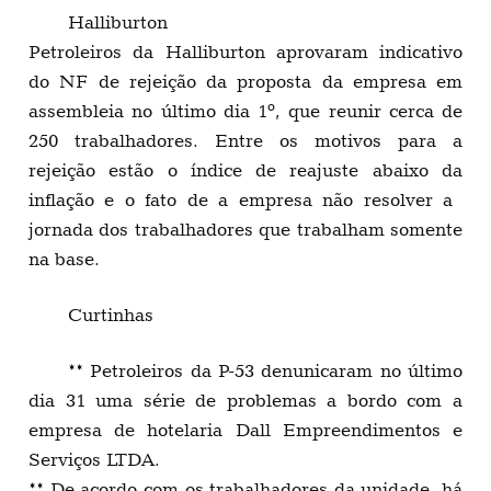
Halliburton
Petroleiros da Halliburton aprovaram indicativo
do NF de rejeição da proposta da empresa em
assembleia no último dia 1º, que reunir cerca de
250 trabalhadores. Entre os motivos para a
rejeição estão o índice de reajuste abaixo da
inflação e o fato de a empresa não resolver a
jornada dos trabalhadores que trabalham somente
na base.
Curtinhas
** Petroleiros da P-53 denunicaram no último
dia 31 uma série de problemas a bordo com a
empresa de hotelaria Dall Empreendimentos e
Serviços LTDA.
** De acordo com os trabalhadores da unidade, há