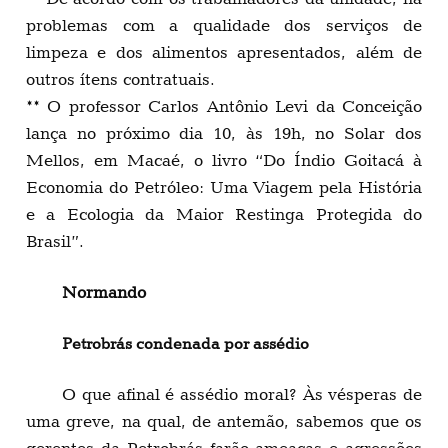
problemas com a qualidade dos serviços de
limpeza e dos alimentos apresentados, além de
outros ítens contratuais.
** O professor Carlos Antônio Levi da Conceição
lança no próximo dia 10, às 19h, no Solar dos
Mellos, em Macaé, o livro “Do Índio Goitacá à
Economia do Petróleo: Uma Viagem pela História
e a Ecologia da Maior Restinga Protegida do
Brasil”.
Normando
Petrobrás condenada por assédio
O que afinal é assédio moral? Às vésperas de
uma greve, na qual, de antemão, sabemos que os