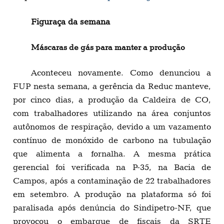
Figuraça da semana
Máscaras de gás para manter a produção
Aconteceu novamente. Como denunciou a
FUP nesta semana, a gerência da Reduc manteve,
por cinco dias, a produção da Caldeira de CO,
com trabalhadores utilizando na área conjuntos
autônomos de respiração, devido a um vazamento
contínuo de monóxido de carbono na tubulação
que alimenta a fornalha. A mesma prática
gerencial foi verificada na P-35, na Bacia de
Campos, após a contaminação de 22 trabalhadores
em setembro. A produção na plataforma só foi
paralisada após denúncia do Sindipetro-NF, que
provocou o embarque de fiscais da SRTE