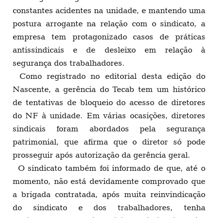
constantes acidentes na unidade, e mantendo uma
postura arrogante na relação com o sindicato, a
empresa tem protagonizado casos de práticas
antissindicais e de desleixo em relação à
segurança dos trabalhadores.
Como registrado no editorial desta edição do
Nascente, a gerência do Tecab tem um histórico
de tentativas de bloqueio do acesso de diretores
do NF à unidade. Em várias ocasições, diretores
sindicais foram abordados pela segurança
patrimonial, que afirma que o diretor só pode
prosseguir após autorização da gerência geral.
O sindicato também foi informado de que, até o
momento, não está devidamente comprovado que
a brigada contratada, após muita reinvindicação
do sindicato e dos trabalhadores, tenha