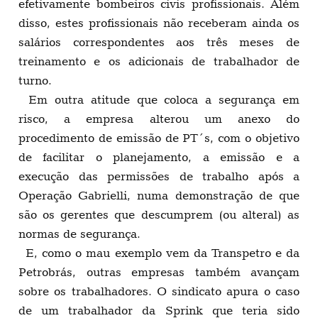
efetivamente bombeiros civis profissionais. Além
disso, estes profissionais não receberam ainda os
salários correspondentes aos três meses de
treinamento e os adicionais de trabalhador de
turno.
Em outra atitude que coloca a segurança em
risco, a empresa alterou um anexo do
procedimento de emissão de PT´s, com o objetivo
de facilitar o planejamento, a emissão e a
execução das permissões de trabalho após a
Operação Gabrielli, numa demonstração de que
são os gerentes que descumprem (ou alteral) as
normas de segurança.
E, como o mau exemplo vem da Transpetro e da
Petrobrás, outras empresas também avançam
sobre os trabalhadores. O sindicato apura o caso
de um trabalhador da Sprink que teria sido