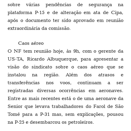
sobre várias pendências de segurança na
plataforma P-15 e de alteração em ata de Cipa,
após o documento ter sido aprovado em reunião
extraordinária da comissão.
Caos aéreo
O NF tem reunião hoje, às 9h, com o gerente da
US-TA, Ricardo Albuquerque, para apresentar a
visão do sindicato sobre o caos aéreo que se
instalou na região. Além dos atrasos e
transferências nos voos, continuam a ser
registradas diversas ocorrências em aeronaves.
Entre as mais recentes está o de uma aeronave da
Senior que levava trabalhadores do Farol de São
Tomé para a P-31 mas, sem explicações, pousou
na P-25 e desembarcou os petroleiros.