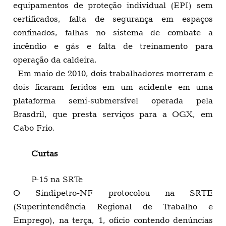
equipamentos de proteção individual (EPI) sem
certificados, falta de segurança em espaços
confinados, falhas no sistema de combate a
incêndio e gás e falta de treinamento para
operação da caldeira.
Em maio de 2010, dois trabalhadores morreram e
dois ficaram feridos em um acidente em uma
plataforma semi-submersível operada pela
Brasdril, que presta serviços para a OGX, em
Cabo Frio.
Curtas
P-15 na SRTe
O Sindipetro-NF protocolou na SRTE
(Superintendência Regional de Trabalho e
Emprego), na terça, 1, ofício contendo denúncias