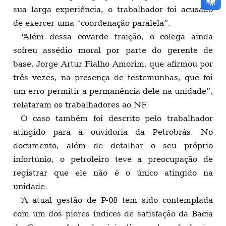
sua larga experiência, o trabalhador foi acusado
de exercer uma “coordenação paralela”.
“Além dessa covarde traição, o colega ainda
sofreu assédio moral por parte do gerente de
base, Jorge Artur Fialho Amorim, que afirmou por
três vezes, na presença de testemunhas, que foi
um erro permitir a permanência dele na unidade”,
relataram os trabalhadores ao NF.
O caso também foi descrito pelo trabalhador
atingido para a ouvidoria da Petrobrás. No
documento, além de detalhar o seu próprio
infortúnio, o petroleiro teve a preocupação de
registrar que ele não é o único atingido na
unidade.
“A atual gestão de P-08 tem sido contemplada
com um dos piores índices de satisfação da Bacia