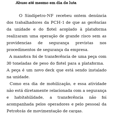
Abuso até mesmo em dia de luta
O Sindipetro-NF recebeu ontem denúncia
dos trabalhadores da PCH-1 de que as gerências
da unidade e do flotel acoplado à plataforma
realizaram uma operação de grande risco sem as
providencias de segurança previstas nos
procedimentos de segurança da empresa.
A manobra foi de transferência de uma peça com
30 toneladas de peso do flotel para a plataforma.
A peça é um novo deck que está sendo instalado
na unidade.
Como era dia de mobilização, e essa atividade
não está diretamente relacionada com a segurança
e habitabilidade, a transferência não foi
acompanhada pelos operadores e pelo pessoal da
Petrobrás de movimentação de cargas.