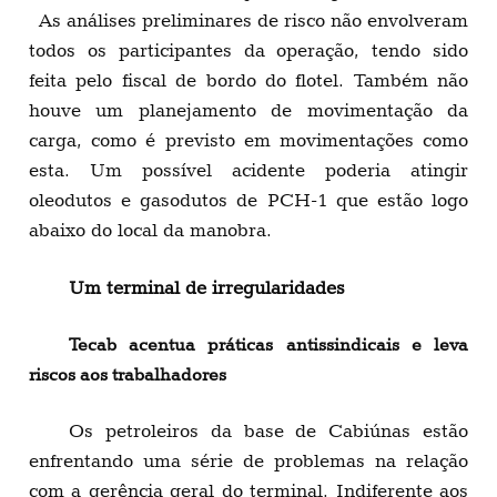
As análises preliminares de risco não envolveram
todos os participantes da operação, tendo sido
feita pelo fiscal de bordo do flotel. Também não
houve um planejamento de movimentação da
carga, como é previsto em movimentações como
esta. Um possível acidente poderia atingir
oleodutos e gasodutos de PCH-1 que estão logo
abaixo do local da manobra.
Um terminal de irregularidades
Tecab acentua práticas antissindicais e leva
riscos aos trabalhadores
Os petroleiros da base de Cabiúnas estão
enfrentando uma série de problemas na relação
com a gerência geral do terminal. Indiferente aos