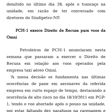
demitido no último dia 28, após o trancaço na
unidade, em razão de ter conversado com
diretores do Sindipetro-NF.
PCH-1 exerce Direito de Recusa para voos da
Omni
Petroleiros de PCH-1 anunciaram nesta
semana que passaram a exercer o Direito de
Recusa em relação aos voos operados pela
empresa taxi aéreo Omni.
“A nossa decisão se fundamenta nas últimas
ocorrências de pane em aeronaves da referida
empresa em curto espaço de tempo, destacando a
ocorrência de alto risco no dia 18/10/2011 em PGP-
1, tendo o voo abortado após o pouso na unidade,
por estar faltando dez parafusos na carenagem e