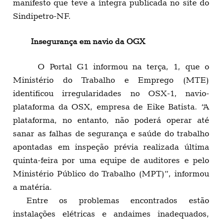
manifesto que teve a íntegra publicada no site do
Sindipetro-NF.
Insegurança em navio da OGX
O Portal G1 informou na terça, 1, que o
Ministério do Trabalho e Emprego (MTE)
identificou irregularidades no OSX-1, navio-
plataforma da OSX, empresa de Eike Batista. “A
plataforma, no entanto, não poderá operar até
sanar as falhas de segurança e saúde do trabalho
apontadas em inspeção prévia realizada última
quinta-feira por uma equipe de auditores e pelo
Ministério Público do Trabalho (MPT)”, informou
a matéria.
Entre os problemas encontrados estão
instalações elétricas e andaimes inadequados,