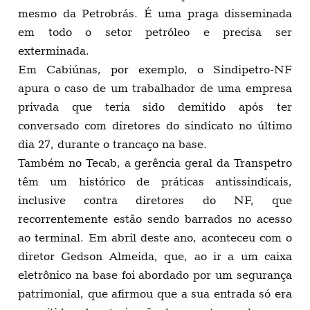
mesmo da Petrobrás. É uma praga disseminada
em todo o setor petróleo e precisa ser
exterminada.
Em Cabiúnas, por exemplo, o Sindipetro-NF
apura o caso de um trabalhador de uma empresa
privada que teria sido demitido após ter
conversado com diretores do sindicato no último
dia 27, durante o trancaço na base.
Também no Tecab, a gerência geral da Transpetro
têm um histórico de práticas antissindicais,
inclusive contra diretores do NF, que
recorrentemente estão sendo barrados no acesso
ao terminal. Em abril deste ano, aconteceu com o
diretor Gedson Almeida, que, ao ir a um caixa
eletrônico na base foi abordado por um segurança
patrimonial, que afirmou que a sua entrada só era