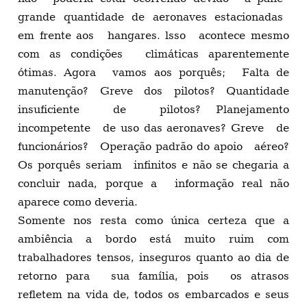
grande quantidade de aeronaves estacionadas
em frente aos hangares. lsso acontece mesmo
com as condições climáticas aparentemente
ótimas. Agora vamos aos porquês; Falta de
manutenção? Greve dos pilotos? Quantidade
insuficiente de pilotos? Planejamento
incompetente de uso das aeronaves? Greve de
funcionários? Operação padrão do apoio aéreo?
Os porquês seriam infinitos e não se chegaria a
concluir nada, porque a informação real não
aparece como deveria.
Somente nos resta como única certeza que a
ambiência a bordo está muito ruim com
trabalhadores tensos, inseguros quanto ao dia de
retorno para sua família, pois os atrasos
refletem na vida de, todos os embarcados e seus