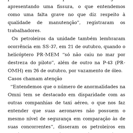
apresentando uma fissura, o que entendemos
como uma falta grave no que diz respeito à
qualidade de manutenção”, registraram os
trabalhadores.
Os petroleiros da unidade também lembraram
ocorrência em SS-37, em 21 de outubro, quando o
helicóptero PR-MEM “só não caiu no mar por
destreza do piloto”, além de outro na P-43 (PR-
OMH) em 26 de outubro, por vazamento de óleo.
Casos chamam atenção
“Entendemos que o número de anormalidades na
Omni tem se destacado em disparidade com as
outras companhias de taxi aéreo, o que nos faz
entender que suas aeronaves não possuem o
mesmo nível de segurança em comparação às de
suas concorrentes”, disseram os petroleiros em