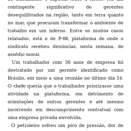
contingente significativo de gerentes
desequilibrados na região, tanto em terra quanto
no mar, que procuram transformar o ambiente de
trabalho em um inferno. Entre os muitos casos
relatados, está o de P-08, plataforma de onde o
sindicato recebeu denúncias, nesta semana, de
assédio moral.
Um trabalhador com 26 anos de empresa foi
destratado por um gerente identificado como
Bráulio, em meio a uma reunião no último dia 24.
O chefe queria que o trabalhador priorizasse uma
atividade na plataforma, em detrimento de
orientações de outros gerentes e até mesmo
incorrendo em descumprimento contratual com
uma empresa privada envolvida.
O petroleiro sofreu um pico de pressão, dor de