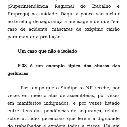
(Superintendência Regional do Trabalho e
Emprego) na unidade. Daqui a pouco vão incluir
no briefing de segurança a mensagem de que “em
caso de acidente, máscaras de oxigênio cairão
para manter a produção”.
Um caso que não é isolado
P-08 é um exemplo típico dos abusos das
gerências
Faz tempo que o Sindipetro-NF recebe, por
vezes em meio a atas de assembleias, por vezes
em manifestos indignados, e por vezes listado
entre ítens das pendências de segurança, relatos
sobre atitudes gerenciais que ferem a dignidade
do trabalhador e expõem todos a riscos. Há um