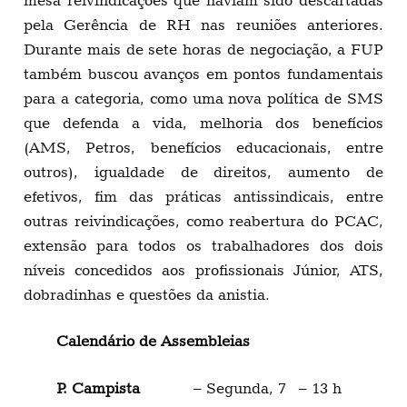
mesa reivindicações que haviam sido descartadas
pela Gerência de RH nas reuniões anteriores.
Durante mais de sete horas de negociação, a FUP
também buscou avanços em pontos fundamentais
para a categoria, como uma nova política de SMS
que defenda a vida, melhoria dos benefícios
(AMS, Petros, benefícios educacionais, entre
outros), igualdade de direitos, aumento de
efetivos, fim das práticas antissindicais, entre
outras reivindicações, como reabertura do PCAC,
extensão para todos os trabalhadores dos dois
níveis concedidos aos profissionais Júnior, ATS,
dobradinhas e questões da anistia.
Calendário de Assembleias
P. Campista
– Segunda, 7 – 13 h