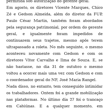
permitida sob autorização do gerente geral.
Em agosto, os diretores Vicente Marques, Chico
Zé e Gedson Almeida, além do diretor da FUP,
Paulo César Martin, também foram abordados
pela segurança patrimonial, por ordem do gerente
geral, e igualmente foram impedidos de
continuarem seus trajetos, mesmo após terem
ultrapassado a roleta. No mês seguinte, o mesmo
aconteceu novamente com Gedson e com os
diretores Vitor Carvalho e Ilma de Souza. E, se
não bastasse, no dia 31 de outubro o mesmo
voltou a ocorrer mais uma vez com Gedson e com
o coordenador geral do NF, José Maria Rangel.
Nada disso, no entanto, tem conseguido intimidar
os trabalhadores. Ontem foi a grande mobilização
nas plataformas. No último dia 27 foi o trancaço
em Cabiúnas. E a qualquer momento, em