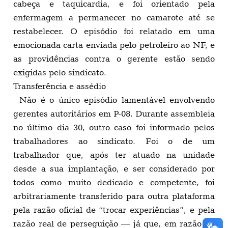
cabeça e taquicardia, e foi orientado pela
enfermagem a permanecer no camarote até se
restabelecer. O episódio foi relatado em uma
emocionada carta enviada pelo petroleiro ao NF, e
as providências contra o gerente estão sendo
exigidas pelo sindicato.
Transferência e assédio
Não é o único episódio lamentável envolvendo
gerentes autoritários em P-08. Durante assembleia
no último dia 30, outro caso foi informado pelos
trabalhadores ao sindicato. Foi o de um
trabalhador que, após ter atuado na unidade
desde a sua implantação, e ser considerado por
todos como muito dedicado e competente, foi
arbitrariamente transferido para outra plataforma
pela razão oficial de “trocar experiências”, e pela
razão real de perseguição — já que, em razão de