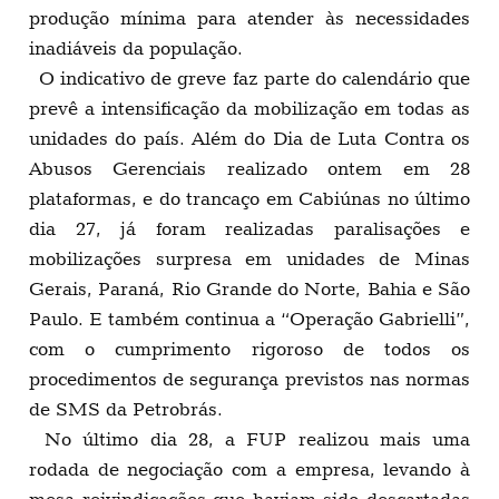
produção mínima para atender às necessidades
inadiáveis da população.
O indicativo de greve faz parte do calendário que
prevê a intensificação da mobilização em todas as
unidades do país. Além do Dia de Luta Contra os
Abusos Gerenciais realizado ontem em 28
plataformas, e do trancaço em Cabiúnas no último
dia 27, já foram realizadas paralisações e
mobilizações surpresa em unidades de Minas
Gerais, Paraná, Rio Grande do Norte, Bahia e São
Paulo. E também continua a “Operação Gabrielli”,
com o cumprimento rigoroso de todos os
procedimentos de segurança previstos nas normas
de SMS da Petrobrás.
No último dia 28, a FUP realizou mais uma
rodada de negociação com a empresa, levando à