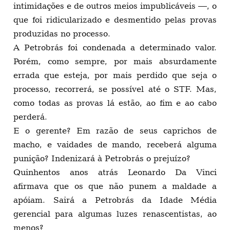
intimidações e de outros meios impublicáveis —, o
que foi ridicularizado e desmentido pelas provas
produzidas no processo.
A Petrobrás foi condenada a determinado valor.
Porém, como sempre, por mais absurdamente
errada que esteja, por mais perdido que seja o
processo, recorrerá, se possível até o STF. Mas,
como todas as provas lá estão, ao fim e ao cabo
perderá.
E o gerente? Em razão de seus caprichos de
macho, e vaidades de mando, receberá alguma
punição? Indenizará à Petrobrás o prejuízo?
Quinhentos anos atrás Leonardo Da Vinci
afirmava que os que não punem a maldade a
apóiam. Sairá a Petrobrás da Idade Média
gerencial para algumas luzes renascentistas, ao
menos?