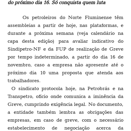
do próximo dia 16. Só conquista quem luta
Os petroleiros do Norte Fluminense têm
assembleias a partir de hoje, nas plataformas, e
durante a próxima semana (veja calendário na
capa desta edição) para avaliar indicativo do
Sindipetro-NF e da FUP de realização de Greve
por tempo indeterminado, a partir do dia 16 de
novembro, caso a empresa não apresente até o
próximo dia 10 uma proposta que atenda aos
trabalhadores.
O sindicato protocola hoje, na Petrobrás e na
Transpetro, ofício onde comunica a iminência da
Greve, cumprindo exigência legal. No documento,
a entidade também lembra as obrigações das
empresas, em caso de greve, com o necessário
estabelecimento de negociação acerca da