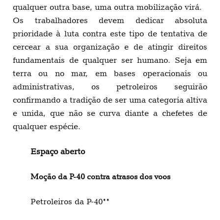
qualquer outra base, uma outra mobilização virá.
Os trabalhadores devem dedicar absoluta
prioridade à luta contra este tipo de tentativa de
cercear a sua organização e de atingir direitos
fundamentais de qualquer ser humano. Seja em
terra ou no mar, em bases operacionais ou
administrativas, os petroleiros seguirão
confirmando a tradição de ser uma categoria altiva
e unida, que não se curva diante a chefetes de
qualquer espécie.
Espaço aberto
Moção da P-40 contra atrasos dos voos
Petroleiros da P-40**