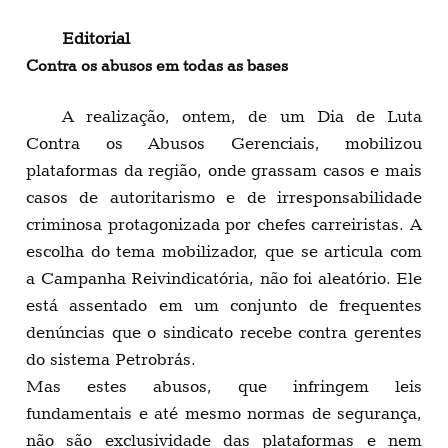
Editorial
Contra os abusos em todas as bases
A realização, ontem, de um Dia de Luta
Contra os Abusos Gerenciais, mobilizou
plataformas da região, onde grassam casos e mais
casos de autoritarismo e de irresponsabilidade
criminosa protagonizada por chefes carreiristas. A
escolha do tema mobilizador, que se articula com
a Campanha Reivindicatória, não foi aleatório. Ele
está assentado em um conjunto de frequentes
denúncias que o sindicato recebe contra gerentes
do sistema Petrobrás.
Mas estes abusos, que infringem leis
fundamentais e até mesmo normas de segurança,
não são exclusividade das plataformas e nem