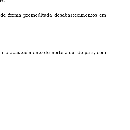
ar de forma premeditada desabastecimentos em
ir o abastecimento de norte a sul do país, com