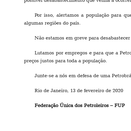
Por isso, alertamos a população para q
algumas regiões do país.
Não estamos em greve para desabastecer a
Lutamos por empregos e para que a Petrob
preços justos para toda a população.
Junte-se a nós em defesa de uma Petrobrás
Rio de Janeiro, 13 de fevereiro de 2020
Federação Única dos Petroleiros – FUP