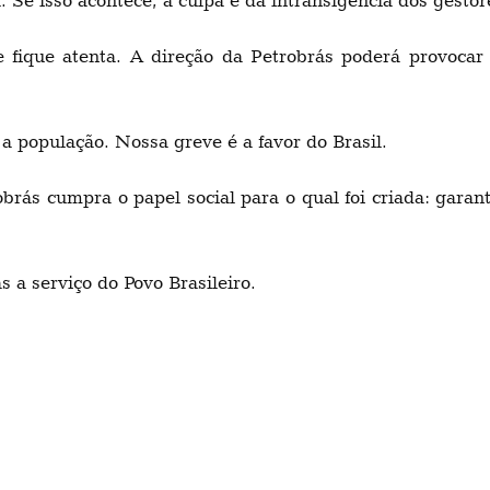
ue fique atenta. A direção da Petrobrás poderá provoc
 população. Nossa greve é a favor do Brasil.
rás cumpra o papel social para o qual foi criada: garant
 a serviço do Povo Brasileiro.