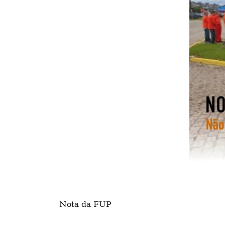
Nota da FUP