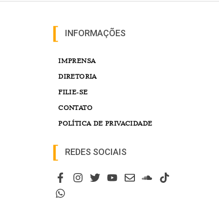
INFORMAÇÕES
IMPRENSA
DIRETORIA
FILIE-SE
CONTATO
POLÍTICA DE PRIVACIDADE
REDES SOCIAIS