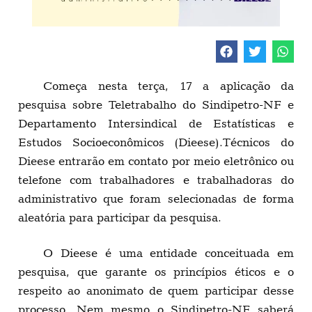
Começa nesta terça, 17 a aplicação da
pesquisa sobre Teletrabalho do Sindipetro-NF e
Departamento Intersindical de Estatísticas e
Estudos Socioeconômicos (Dieese).Técnicos do
Dieese entrarão em contato por meio eletrônico ou
telefone com trabalhadores e trabalhadoras do
administrativo que foram selecionadas de forma
aleatória para participar da pesquisa.
O Dieese é uma entidade conceituada em
pesquisa, que garante os princípios éticos e o
respeito ao anonimato de quem participar desse
processo. Nem mesmo o Sindipetro-NF saberá