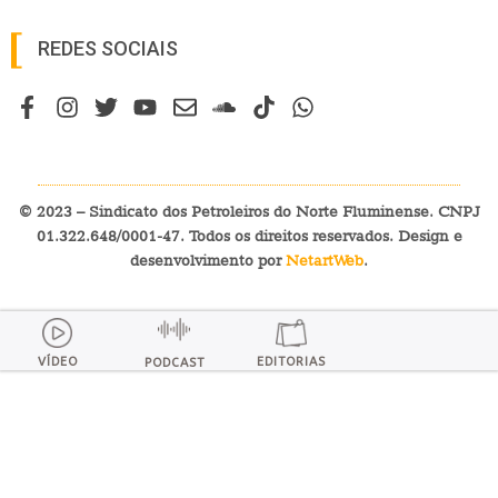
REDES SOCIAIS
© 2023 – Sindicato dos Petroleiros do Norte Fluminense. CNPJ
01.322.648/0001-47. Todos os direitos reservados. Design e
desenvolvimento por
NetartWeb
.
VÍDEO
EDITORIAS
PODCAST