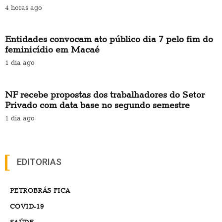
4 horas ago
Entidades convocam ato público dia 7 pelo fim do
feminicídio em Macaé
1 dia ago
NF recebe propostas dos trabalhadores do Setor
Privado com data base no segundo semestre
1 dia ago
EDITORIAS
PETROBRÁS FICA
COVID-19
SAÚDE