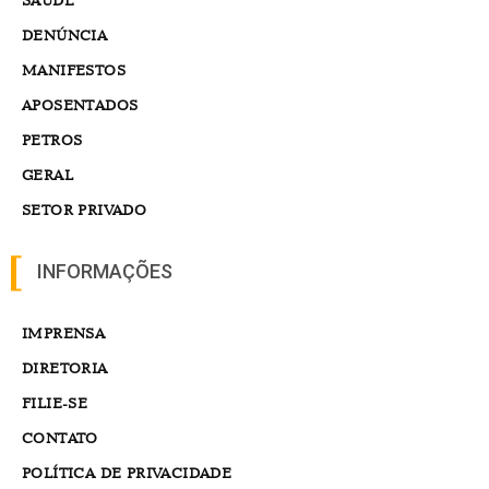
DENÚNCIA
MANIFESTOS
APOSENTADOS
PETROS
GERAL
SETOR PRIVADO
INFORMAÇÕES
IMPRENSA
DIRETORIA
FILIE-SE
CONTATO
POLÍTICA DE PRIVACIDADE