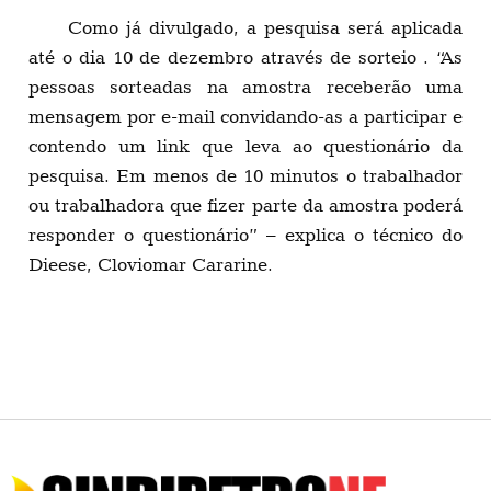
Como já divulgado, a pesquisa será aplicada
até o dia 10 de dezembro através de sorteio . “As
pessoas sorteadas na amostra receberão uma
mensagem por e-mail convidando-as a participar e
contendo um link que leva ao questionário da
pesquisa. Em menos de 10 minutos o trabalhador
ou trabalhadora que fizer parte da amostra poderá
responder o questionário” – explica o técnico do
Dieese, Cloviomar Cararine.