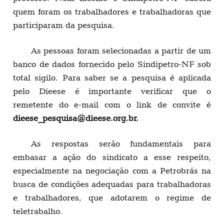
quem foram os trabalhadores e trabalhadoras que
participaram da pesquisa.
As pessoas foram selecionadas a partir de um
banco de dados fornecido pelo Sindipetro-NF sob
total sigilo. Para saber se a pesquisa é aplicada
pelo Dieese é importante verificar que o
remetente do e-mail com o link de convite é
dieese_pesquisa@dieese.org.br
.
As respostas serão fundamentais para
embasar a ação do sindicato a esse respeito,
especialmente na negociação com a Petrobrás na
busca de condições adequadas para trabalhadoras
e trabalhadores, que adotarem o regime de
teletrabalho.