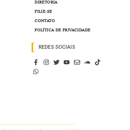
DIRETORIA
FILIE-SE
CONTATO
POLÍTICA DE PRIVACIDADE
REDES SOCIAIS