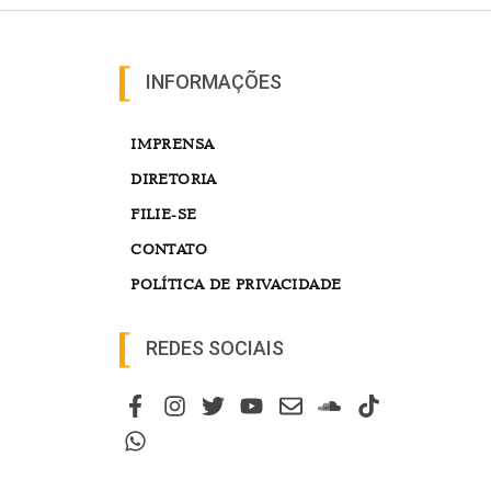
INFORMAÇÕES
IMPRENSA
DIRETORIA
FILIE-SE
CONTATO
POLÍTICA DE PRIVACIDADE
REDES SOCIAIS