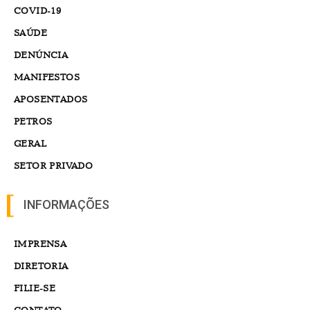
COVID-19
SAÚDE
DENÚNCIA
MANIFESTOS
APOSENTADOS
PETROS
GERAL
SETOR PRIVADO
INFORMAÇÕES
IMPRENSA
DIRETORIA
FILIE-SE