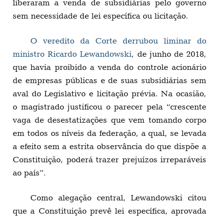
liberaram a venda de subsidiárias pelo governo
sem necessidade de lei específica ou licitação.
O veredito da Corte derrubou liminar do
ministro Ricardo Lewandowski
, de junho de 2018,
que havia proibido a venda do controle acionário
de empresas públicas e de suas subsidiárias sem
aval do Legislativo e licitação prévia. Na ocasião,
o magistrado justificou o parecer pela “crescente
vaga de desestatizações que vem tomando corpo
em todos os níveis da federação, a qual, se levada
a efeito sem a estrita observância do que dispõe a
Constituição, poderá trazer prejuízos irreparáveis
ao país”.
Como alegação central, Lewandowski citou
que a Constituição prevê lei específica, aprovada