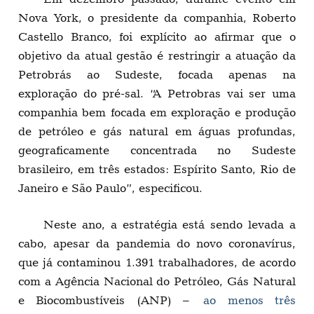
Nova York, o presidente da companhia, Roberto
Castello Branco, foi explícito ao afirmar que o
objetivo da atual gestão é restringir a atuação da
Petrobrás ao Sudeste, focada apenas na
exploração do pré-sal. “A Petrobras vai ser uma
companhia bem focada em exploração e produção
de petróleo e gás natural em águas profundas,
geograficamente concentrada no Sudeste
brasileiro, em três estados: Espírito Santo, Rio de
Janeiro e São Paulo”, especificou.
Neste ano, a estratégia está sendo levada a
cabo, apesar da pandemia do novo coronavírus,
que já contaminou 1.391 trabalhadores, de acordo
com a Agência Nacional do Petróleo, Gás Natural
e Biocombustíveis (ANP) –
ao menos três