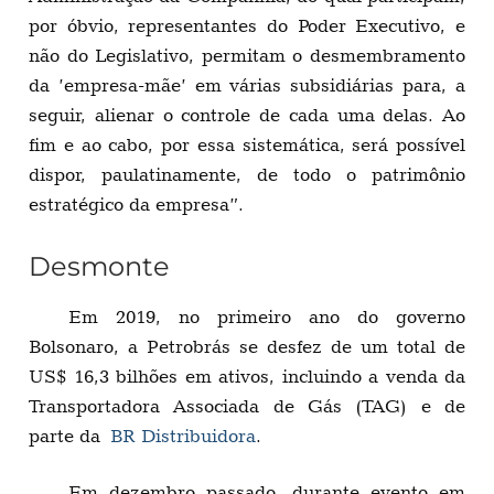
por óbvio, representantes do Poder Executivo, e
não do Legislativo, permitam o desmembramento
da ’empresa-mãe’ em várias subsidiárias para, a
seguir, alienar o controle de cada uma delas. Ao
fim e ao cabo, por essa sistemática, será possível
dispor, paulatinamente, de todo o patrimônio
estratégico da empresa”.
Desmonte
Em 2019, no primeiro ano do governo
Bolsonaro, a Petrobrás se desfez de um total de
US$ 16,3 bilhões em ativos, incluindo a venda da
Transportadora Associada de Gás (TAG) e de
parte da
BR Distribuidora
.
Em dezembro passado, durante evento em