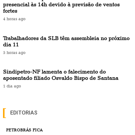
presencial às 14h devido à previsão de ventos
fortes
4 horas ago
Trabalhadores da SLB têm assembleia no próximo
dia 11
5 horas ago
Sindipetro-NF lamenta o falecimento do
aposentado filiado Osvaldo Bispo de Santana
1 dia ago
EDITORIAS
PETROBRÁS FICA