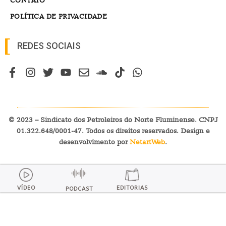
CONTATO
POLÍTICA DE PRIVACIDADE
REDES SOCIAIS
© 2023 – Sindicato dos Petroleiros do Norte Fluminense. CNPJ
01.322.648/0001-47. Todos os direitos reservados. Design e
desenvolvimento por
NetartWeb
.
VÍDEO
EDITORIAS
PODCAST