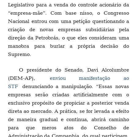
Legislativo para a venda do controle acionário da
“empresa-mãe”. Com base nisso, o Congresso
Nacional entrou com uma petição questionando a
criação de novas empresas subsidiárias pela
direção da Petrobrás, o que eles consideram uma
manobra para burlar a própria decisão do
Supremo.
O presidente do Senado, Davi Alcolumbre
(DEM-AP),
enviou manifestação ao
STF
denunciando a manipulação. “Essas novas
empresas serão criadas artificialmente com o
exclusivo propósito de propiciar a posterior venda
direta ao mercado. A prática, se for levada a efeito
de maneira gradual e contínua, abrirá caminho
para que meros atos do Conselho de
Administração da Companhia, do qual participam,