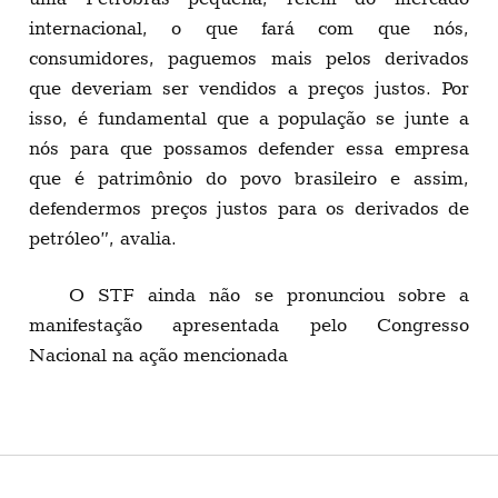
internacional, o que fará com que nós,
consumidores, paguemos mais pelos derivados
que deveriam ser vendidos a preços justos. Por
isso, é fundamental que a população se junte a
nós para que possamos defender essa empresa
que é patrimônio do povo brasileiro e assim,
defendermos preços justos para os derivados de
petróleo”, avalia.
O STF ainda não se pronunciou sobre a
manifestação apresentada pelo Congresso
Nacional na ação mencionada