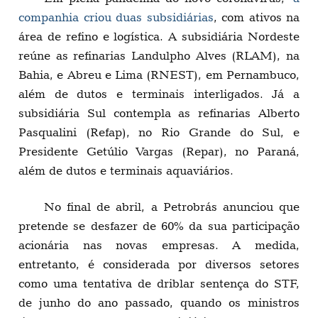
companhia criou duas subsidiárias
, com ativos na
área de refino e logística. A subsidiária Nordeste
reúne as refinarias Landulpho Alves (RLAM), na
Bahia, e Abreu e Lima (RNEST), em Pernambuco,
além de dutos e terminais interligados. Já a
subsidiária Sul contempla as refinarias Alberto
Pasqualini (Refap), no Rio Grande do Sul, e
Presidente Getúlio Vargas (Repar), no Paraná,
além de dutos e terminais aquaviários.
No final de abril, a Petrobrás anunciou que
pretende se desfazer de 60% da sua participação
acionária nas novas empresas. A medida,
entretanto, é considerada por diversos setores
como uma tentativa de driblar sentença do STF,
de junho do ano passado, quando os ministros