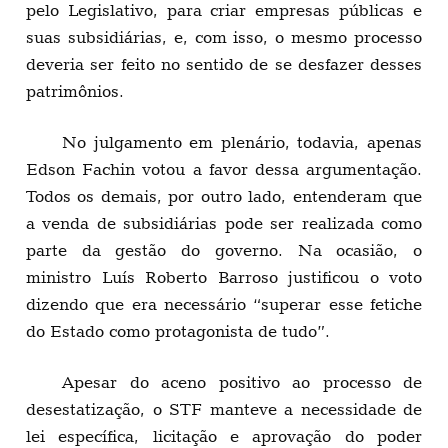
pelo Legislativo, para criar empresas públicas e
suas subsidiárias, e, com isso, o mesmo processo
deveria ser feito no sentido de se desfazer desses
patrimônios.
No julgamento em plenário, todavia, apenas
Edson Fachin votou a favor dessa argumentação.
Todos os demais, por outro lado, entenderam que
a venda de subsidiárias pode ser realizada como
parte da gestão do governo. Na ocasião, o
ministro Luís Roberto Barroso justificou o voto
dizendo que era necessário “superar esse fetiche
do Estado como protagonista de tudo”.
Apesar do aceno positivo ao processo de
desestatização, o STF manteve a necessidade de
lei específica, licitação e aprovação do poder