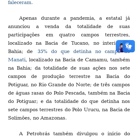
faleceram
.
Apenas durante a pandemia, a estatal já
anunciou a venda da totalidade de suas
participações em quatro campos terrestres,
localizado na Bacia de Tucano, no interior da
Bahia; de
35% do que detinha no campo de
Manati
, localizado na Bacia de Camamu, também
na Bahia; da totalidade de suas ações nos sete
campos de produção terrestre na Bacia do
Potiguar, no Rio Grande do Norte; de três campos
de águas rasas do Polo Pescada, também na Bacia
do Potiguar; e da totalidade do que detinha nos
sete campos terrestres do Polo Urucu, na Bacia de
Solimões, no Amazonas.
A Petrobrás também divulgou o início do