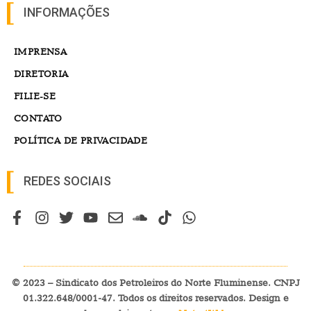
INFORMAÇÕES
IMPRENSA
DIRETORIA
FILIE-SE
CONTATO
POLÍTICA DE PRIVACIDADE
REDES SOCIAIS
© 2023 – Sindicato dos Petroleiros do Norte Fluminense. CNPJ
01.322.648/0001-47. Todos os direitos reservados. Design e