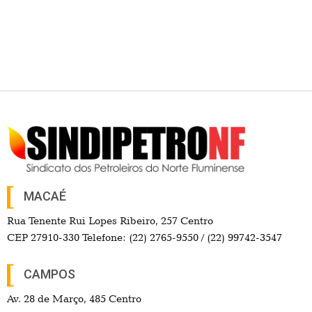
MACAÉ
Rua Tenente Rui Lopes Ribeiro, 257 Centro
CEP 27910-330 Telefone: (22) 2765-9550 / (22) 99742-3547
CAMPOS
Av. 28 de Março, 485 Centro