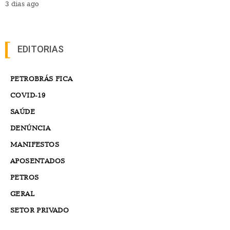
3 dias ago
EDITORIAS
PETROBRÁS FICA
COVID-19
SAÚDE
DENÚNCIA
MANIFESTOS
APOSENTADOS
PETROS
GERAL
SETOR PRIVADO