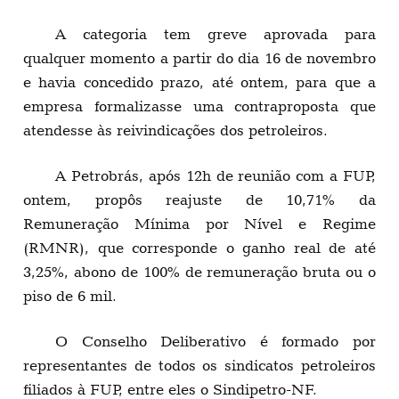
A categoria tem greve aprovada para
qualquer momento a partir do dia 16 de novembro
e havia concedido prazo, até ontem, para que a
empresa formalizasse uma contraproposta que
atendesse às reivindicações dos petroleiros.
A Petrobrás, após 12h de reunião com a FUP,
ontem, propôs reajuste de 10,71% da
Remuneração Mínima por Nível e Regime
(RMNR), que corresponde o ganho real de até
3,25%, abono de 100% de remuneração bruta ou o
piso de 6 mil.
O Conselho Deliberativo é formado por
representantes de todos os sindicatos petroleiros
filiados à FUP, entre eles o Sindipetro-NF.