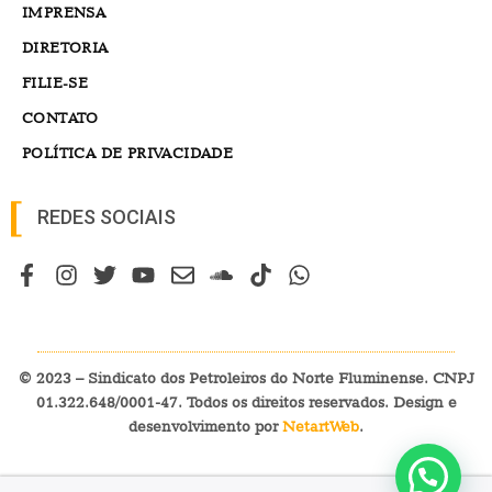
IMPRENSA
DIRETORIA
FILIE-SE
CONTATO
POLÍTICA DE PRIVACIDADE
REDES SOCIAIS
© 2023 – Sindicato dos Petroleiros do Norte Fluminense. CNPJ
01.322.648/0001-47. Todos os direitos reservados. Design e
desenvolvimento por
NetartWeb
.