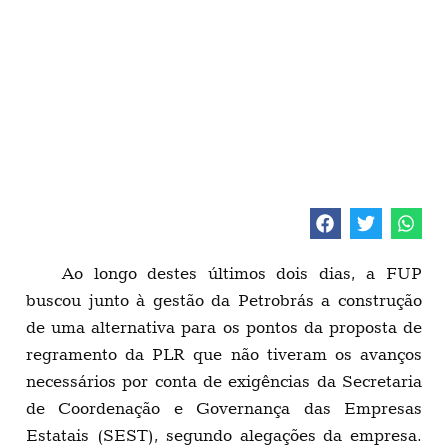
Ao longo destes últimos dois dias, a FUP
buscou junto à gestão da Petrobrás a construção
de uma alternativa para os pontos da proposta de
regramento da PLR que não tiveram os avanços
necessários por conta de exigências da Secretaria
de Coordenação e Governança das Empresas
Estatais (SEST), segundo alegações da empresa.