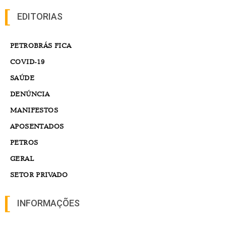
EDITORIAS
PETROBRÁS FICA
COVID-19
SAÚDE
DENÚNCIA
MANIFESTOS
APOSENTADOS
PETROS
GERAL
SETOR PRIVADO
INFORMAÇÕES