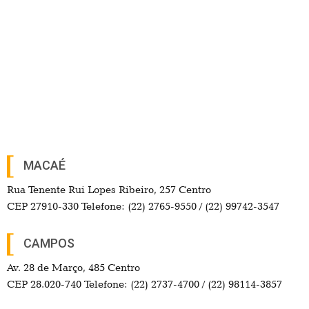
MACAÉ
Rua Tenente Rui Lopes Ribeiro, 257 Centro
CEP 27910-330 Telefone: (22) 2765-9550 / (22) 99742-3547
CAMPOS
Av. 28 de Março, 485 Centro
CEP 28.020-740 Telefone: (22) 2737-4700 / (22) 98114-3857