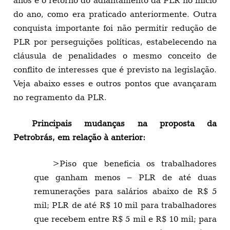
do ano, como era praticado anteriormente. Outra
conquista importante foi não permitir redução de
PLR por perseguições políticas, estabelecendo na
cláusula de penalidades o mesmo conceito de
conflito de interesses que é previsto na legislação.
Veja abaixo esses e outros pontos que avançaram
no regramento da PLR.
Principais mudanças na proposta da
Petrobrás, em relação à anterior:
>Piso que beneficia os trabalhadores
que ganham menos – PLR de até duas
remunerações para salários abaixo de R$ 5
mil; PLR de até R$ 10 mil para trabalhadores
que recebem entre R$ 5 mil e R$ 10 mil; para