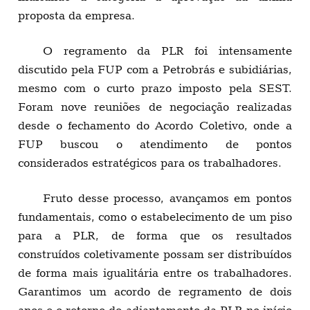
proposta da empresa.
O regramento da PLR foi intensamente
discutido pela FUP com a Petrobrás e subidiárias,
mesmo com o curto prazo imposto pela SEST.
Foram nove reuniões de negociação realizadas
desde o fechamento do Acordo Coletivo, onde a
FUP buscou o atendimento de pontos
considerados estratégicos para os trabalhadores.
Fruto desse processo, avançamos em pontos
fundamentais, como o estabelecimento de um piso
para a PLR, de forma que os resultados
construídos coletivamente possam ser distribuídos
de forma mais igualitária entre os trabalhadores.
Garantimos um acordo de regramento de dois
anos e o retorno do adiantamento da PLR no início