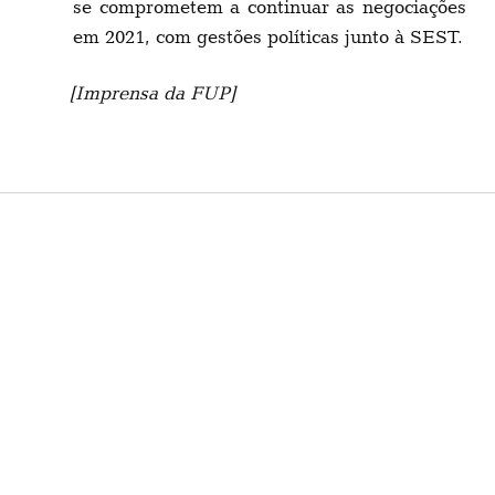
se comprometem a continuar as negociações
em 2021, com gestões políticas junto à SEST.
[Imprensa da FUP]