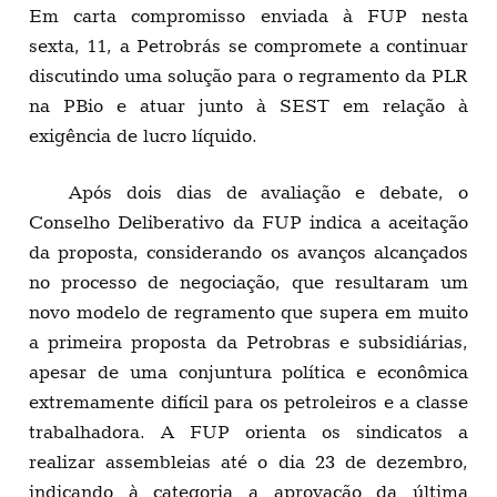
Em carta compromisso enviada à FUP nesta
sexta, 11, a Petrobrás se compromete a continuar
discutindo uma solução para o regramento da PLR
na PBio e atuar junto à SEST em relação à
exigência de lucro líquido.
Após dois dias de avaliação e debate, o
Conselho Deliberativo da FUP indica a aceitação
da proposta, considerando os avanços alcançados
no processo de negociação, que resultaram um
novo modelo de regramento que supera em muito
a primeira proposta da Petrobras e subsidiárias,
apesar de uma conjuntura política e econômica
extremamente difícil para os petroleiros e a classe
trabalhadora. A FUP orienta os sindicatos a
realizar assembleias até o dia 23 de dezembro,
indicando à categoria a aprovação da última