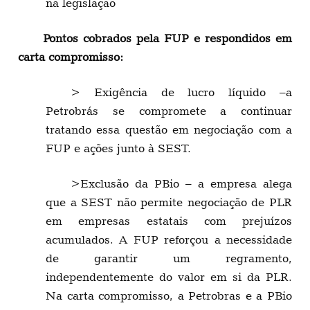
na legislação
Pontos cobrados pela FUP e respondidos em
carta compromisso:
> Exigência de lucro líquido –a
Petrobrás se compromete a continuar
tratando essa questão em negociação com a
FUP e ações junto à SEST.
>Exclusão da PBio – a empresa alega
que a SEST não permite negociação de PLR
em empresas estatais com prejuízos
acumulados. A FUP reforçou a necessidade
de garantir um regramento,
independentemente do valor em si da PLR.
Na carta compromisso, a Petrobras e a PBio