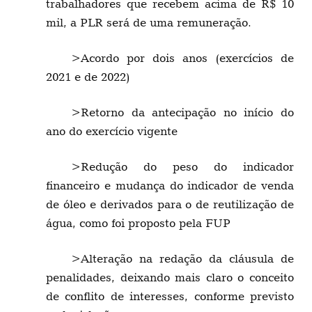
trabalhadores que recebem acima de R$ 10
mil, a PLR será de uma remuneração.
>Acordo por dois anos (exercícios de
2021 e de 2022)
>Retorno da antecipação no início do
ano do exercício vigente
>Redução do peso do indicador
financeiro e mudança do indicador de venda
de óleo e derivados para o de reutilização de
água, como foi proposto pela FUP
>Alteração na redação da cláusula de
penalidades, deixando mais claro o conceito
de conflito de interesses, conforme previsto