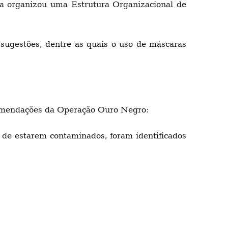
 organizou uma Estrutura Organizacional de
sugestões, dentre as quais o uso de máscaras
comendações da Operação Ouro Negro:
 de estarem contaminados, foram identificados