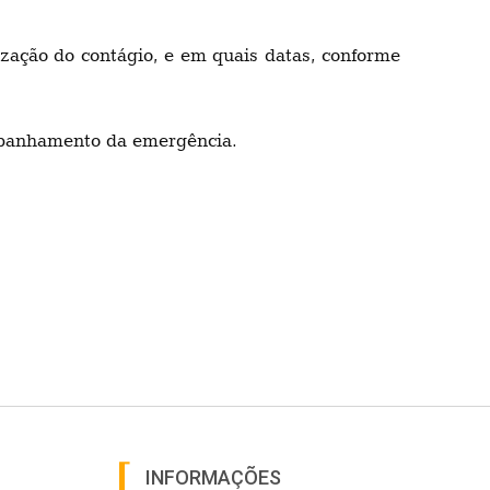
zação do contágio, e em quais datas, conforme
ompanhamento da emergência.
INFORMAÇÕES