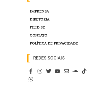
IMPRENSA
DIRETORIA
FILIE-SE
CONTATO
POLÍTICA DE PRIVACIDADE
REDES SOCIAIS