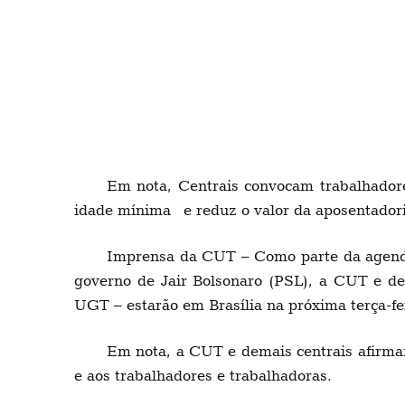
Em nota, Centrais convocam trabalhadores 
idade mínima e reduz o valor da aposentador
Imprensa da CUT – Como parte da agenda 
governo de Jair Bolsonaro (PSL), a CUT e de
UGT – estarão em Brasília na próxima terça-fe
Em nota, a CUT e demais centrais afirmam
e aos trabalhadores e trabalhadoras.