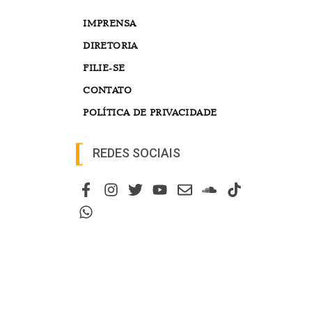
IMPRENSA
DIRETORIA
FILIE-SE
CONTATO
POLÍTICA DE PRIVACIDADE
REDES SOCIAIS