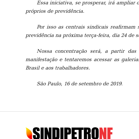
Essa iniciativa, se prosperar, irá amplia
próprios de previdência.
Por isso as centrais sindicais reafirmam
previdência na próxima terça-feira, dia 24 de 
Nossa concentração será, a partir da
manifestação e tentaremos acessar as galeri
Brasil e aos trabalhadores.
São Paulo, 16 de setembro de 2019
.