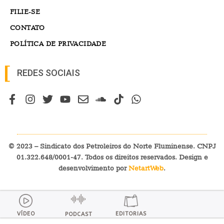
FILIE-SE
CONTATO
POLÍTICA DE PRIVACIDADE
REDES SOCIAIS
© 2023 – Sindicato dos Petroleiros do Norte Fluminense. CNPJ
01.322.648/0001-47. Todos os direitos reservados. Design e
desenvolvimento por
NetartWeb
.
VÍDEO
EDITORIAS
PODCAST