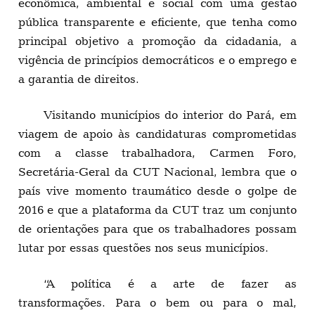
econômica, ambiental e social com uma gestão
pública transparente e eficiente, que tenha como
principal objetivo a promoção da cidadania, a
vigência de princípios democráticos e o emprego e
a garantia de direitos.
Visitando municípios do interior do Pará, em
viagem de apoio às candidaturas comprometidas
com a classe trabalhadora, Carmen Foro,
Secretária-Geral da CUT Nacional, lembra que o
país vive momento traumático desde o golpe de
2016 e que a plataforma da CUT traz um conjunto
de orientações para que os trabalhadores possam
lutar por essas questões nos seus municípios.
“A política é a arte de fazer as
transformações. Para o bem ou para o mal,