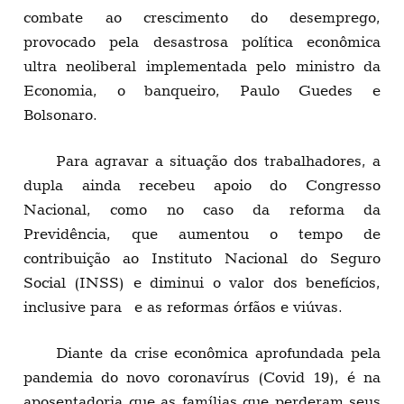
combate ao crescimento do desemprego,
provocado pela desastrosa política econômica
ultra neoliberal implementada pelo ministro da
Economia, o banqueiro, Paulo Guedes e
Bolsonaro.
Para agravar a situação dos trabalhadores, a
dupla ainda recebeu apoio do Congresso
Nacional, como no caso da reforma da
Previdência, que aumentou o tempo de
contribuição ao Instituto Nacional do Seguro
Social (INSS) e diminui o valor dos benefícios,
inclusive para e as reformas órfãos e viúvas.
Diante da crise econômica aprofundada pela
pandemia do novo coronavírus (Covid 19), é na
aposentadoria que as famílias que perderam seus