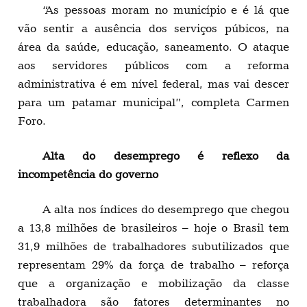
“As pessoas moram no município e é lá que
vão sentir a ausência dos serviços púbicos, na
área da saúde, educação, saneamento. O ataque
aos servidores públicos com a reforma
administrativa é em nível federal, mas vai descer
para um patamar municipal”, completa Carmen
Foro.
Alta do desemprego é reflexo da
incompetência do governo
A alta nos índices do desemprego que chegou
a 13,8 milhões de brasileiros – hoje o Brasil tem
31,9 milhões de trabalhadores subutilizados que
representam 29% da força de trabalho – reforça
que a organização e mobilização da classe
trabalhadora são fatores determinantes no