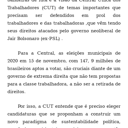
Trabalhadores (CUT) de temas importantes que
precisam ser defendidos em prol dos
trabalhadores e das trabalhadoras ,que vêm tendo
seus direitos atacados pelo governo neoliberal de
Jair Bolsonaro (ex-PSL) .
Para a Central, as eleições municipais de
2020 em 15 de novembro, com 147, 9 milhões de
brasileiros aptos a votar, são cruciais diante de um
governo de extrema direita que não tem propostas
para a classe trabalhadora, a não ser a retirada de
direitos.
Por isso, a CUT entende que é preciso eleger
candidaturas que se proponham a construir um
novo paradigma de sustentabilidade política,