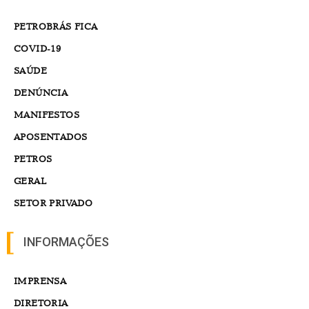
PETROBRÁS FICA
COVID-19
SAÚDE
DENÚNCIA
MANIFESTOS
APOSENTADOS
PETROS
GERAL
SETOR PRIVADO
INFORMAÇÕES
IMPRENSA
DIRETORIA