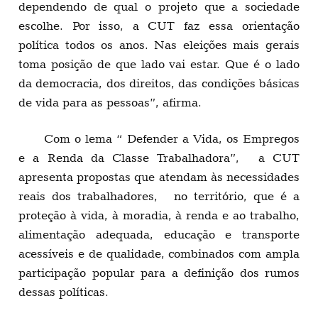
dependendo de qual o projeto que a sociedade
escolhe. Por isso, a CUT faz essa orientação
política todos os anos. Nas eleições mais gerais
toma posição de que lado vai estar. Que é o lado
da democracia, dos direitos, das condições básicas
de vida para as pessoas”, afirma.
Com o lema “ Defender a Vida, os Empregos
e a Renda da Classe Trabalhadora”, a CUT
apresenta propostas que atendam às necessidades
reais dos trabalhadores, no território, que é a
proteção à vida, à moradia, à renda e ao trabalho,
alimentação adequada, educação e transporte
acessíveis e de qualidade, combinados com ampla
participação popular para a definição dos rumos
dessas políticas.