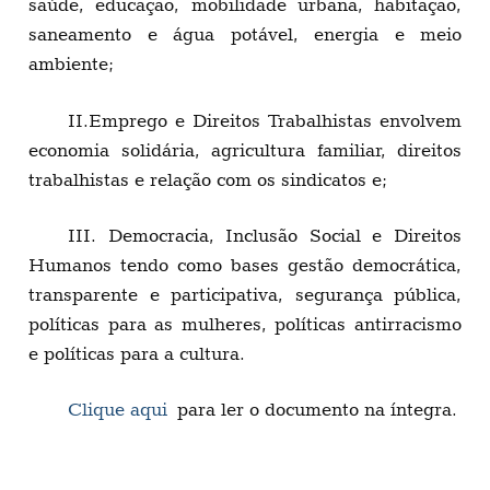
saúde, educação, mobilidade urbana, habitação,
saneamento e água potável, energia e meio
ambiente;
II.Emprego e Direitos Trabalhistas envolvem
economia solidária, agricultura familiar, direitos
trabalhistas e relação com os sindicatos e;
III. Democracia, Inclusão Social e Direitos
Humanos tendo como bases gestão democrática,
transparente e participativa, segurança pública,
políticas para as mulheres, políticas antirracismo
e políticas para a cultura.
Clique aqui
para ler o documento na íntegra.