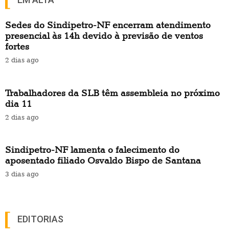
Sedes do Sindipetro-NF encerram atendimento
presencial às 14h devido à previsão de ventos
fortes
2 dias ago
Trabalhadores da SLB têm assembleia no próximo
dia 11
2 dias ago
Sindipetro-NF lamenta o falecimento do
aposentado filiado Osvaldo Bispo de Santana
3 dias ago
EDITORIAS