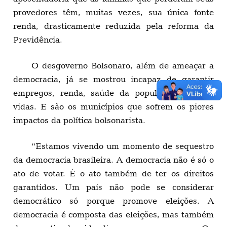
provedores têm, muitas vezes, sua única fonte
renda, drasticamente reduzida pela reforma da
Previdência.
O desgoverno Bolsonaro, além de ameaçar a
democracia, já se mostrou incapaz de garantir
empregos, renda, saúde da população e salvar
vidas. E são os municípios que sofrem os piores
impactos da política bolsonarista.
“Estamos vivendo um momento de sequestro
da democracia brasileira. A democracia não é só o
ato de votar. É o ato também de ter os direitos
garantidos. Um país não pode se considerar
democrático só porque promove eleições. A
democracia é composta das eleições, mas também