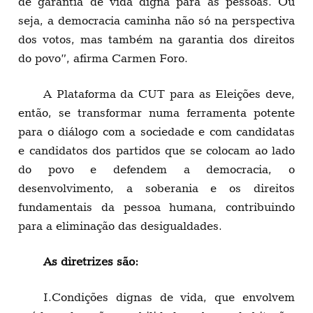
de garantia de vida digna para as pessoas. Ou
seja, a democracia caminha não só na perspectiva
dos votos, mas também na garantia dos direitos
do povo”, afirma Carmen Foro.
A Plataforma da CUT para as Eleições deve,
então, se transformar numa ferramenta potente
para o diálogo com a sociedade e com candidatas
e candidatos dos partidos que se colocam ao lado
do povo e defendem a democracia, o
desenvolvimento, a soberania e os direitos
fundamentais da pessoa humana, contribuindo
para a eliminação das desigualdades.
As diretrizes são:
I.Condições dignas de vida, que envolvem