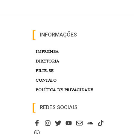
INFORMAÇÕES
IMPRENSA
DIRETORIA
FILIE-SE
CONTATO
POLÍTICA DE PRIVACIDADE
REDES SOCIAIS