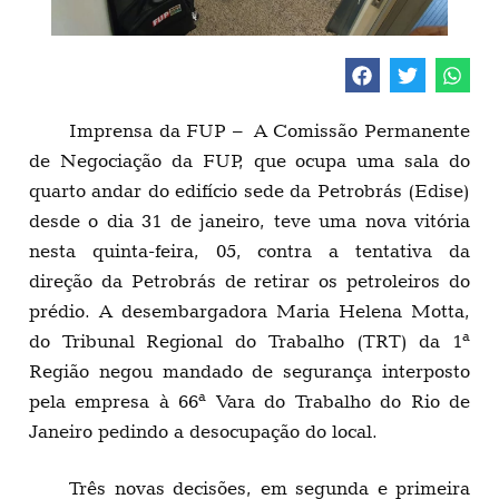
Imprensa da FUP – A Comissão Permanente
de Negociação da FUP, que ocupa uma sala do
quarto andar do edifício sede da Petrobrás (Edise)
desde o dia 31 de janeiro, teve uma nova vitória
nesta quinta-feira, 05, contra a tentativa da
direção da Petrobrás de retirar os petroleiros do
prédio. A desembargadora Maria Helena Motta,
do Tribunal Regional do Trabalho (TRT) da 1ª
Região negou mandado de segurança interposto
pela empresa à 66ª Vara do Trabalho do Rio de
Janeiro pedindo a desocupação do local.
Três novas decisões, em segunda e primeira