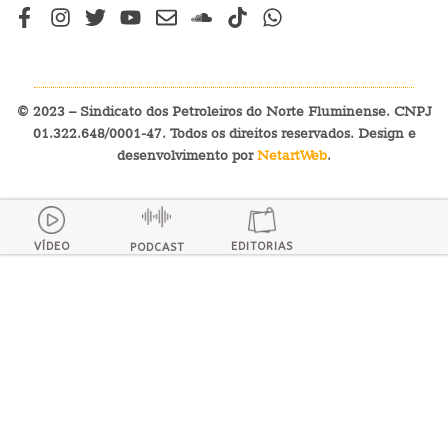
© 2023 – Sindicato dos Petroleiros do Norte Fluminense. CNPJ
01.322.648/0001-47. Todos os direitos reservados. Design e
desenvolvimento por
NetartWeb
.
VÍDEO
EDITORIAS
PODCAST