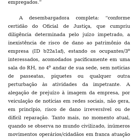
empregados.”
A desembargadora completa: “conforme
certidão do Oficial de Justiça, que cumpriu
diligência determinada pelo juízo impetrado, a
inexistência de risco de dano ao patrimônio da
empresa (ID b22a1af), estando os ocupantes/3º
interessados, acomodados pacificamente em uma
sala do RH, no 4º andar de sua sede, sem notícias
de passeatas, piquetes ou qualquer outra
perturbação às atividades da impetrante. A
alegação de prejuízo à imagem da empresa, por
veiculação de notícias em redes sociais, não gera,
em princípio, risco de dano irreversível ou de
difícil reparação. Tanto mais, no momento atual,
quando se observa no mundo civilizado, inúmeros
movimentos operários/cidadãos em franca atuação