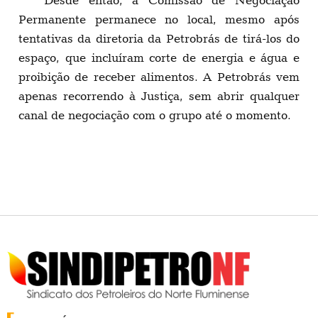
Desde então, a Comissão de Negociação
Permanente permanece no local, mesmo após
tentativas da diretoria da Petrobrás de tirá-los do
espaço, que incluíram corte de energia e água e
proibição de receber alimentos. A Petrobrás vem
apenas recorrendo à Justiça, sem abrir qualquer
canal de negociação com o grupo até o momento.