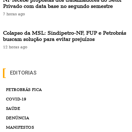
Privado com data base no segundo semestre
7 horas ago
Colapso da MSL: Sindipetro-NF, FUP e Petrobrás
buscam solução para evitar prejuízos
12 horas ago
EDITORIAS
PETROBRÁS FICA
COVID-19
SAÚDE
DENÚNCIA
MANIFESTOS