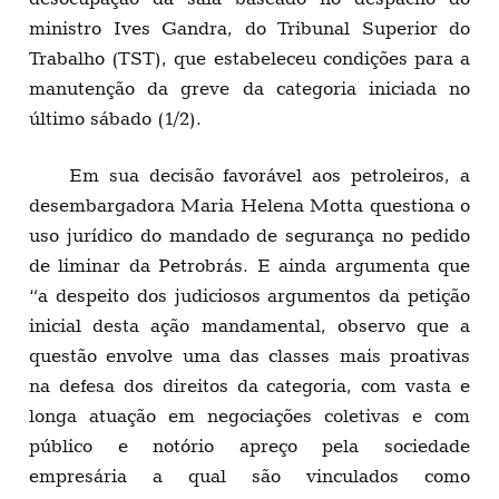
ministro Ives Gandra, do Tribunal Superior do
Trabalho (TST), que estabeleceu condições para a
manutenção da greve da categoria iniciada no
último sábado (1/2).
Em sua decisão favorável aos petroleiros, a
desembargadora Maria Helena Motta questiona o
uso jurídico do mandado de segurança no pedido
de liminar da Petrobrás. E ainda argumenta que
“a despeito dos judiciosos argumentos da petição
inicial desta ação mandamental, observo que a
questão envolve uma das classes mais proativas
na defesa dos direitos da categoria, com vasta e
longa atuação em negociações coletivas e com
público e notório apreço pela sociedade
empresária a qual são vinculados como