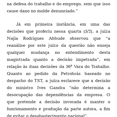
na defesa do trabalho e do emprego, sem que isso
cause dano no molde denunciado.”
Já em primeira instância, em uma das
decisões que proferiu nessa quarta (5/2), a juíza
Najla Rodrigues Abbude observou que “a
reanálise por este juízo da questão não enseja
qualquer mudança no entendimento desta
magistrada quanto a decisão impetrada”, em
relação às duas decisões da 56ª Vara do Trabalho.
Quanto ao pedido da Petrobrás baseado no
despacho do TST, a juíza esclarece que a decisão
do ministro Ives Gandra “não determina a
desocupação das dependências da empresa. O
que pretende a decisão invocada é manter o
funcionamento e produção da parte autora, a fim
de evitar o desabastecimento nacional”.