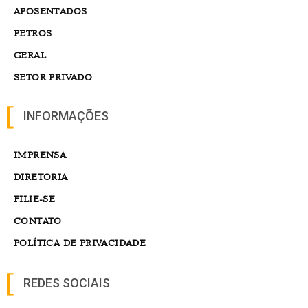
APOSENTADOS
PETROS
GERAL
SETOR PRIVADO
INFORMAÇÕES
IMPRENSA
DIRETORIA
FILIE-SE
CONTATO
POLÍTICA DE PRIVACIDADE
REDES SOCIAIS