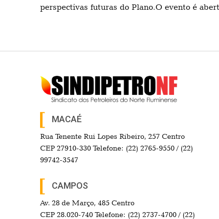
perspectivas futuras do Plano.O evento é abert
MACAÉ
Rua Tenente Rui Lopes Ribeiro, 257 Centro
CEP 27910-330 Telefone: (22) 2765-9550 / (22)
99742-3547
CAMPOS
Av. 28 de Março, 485 Centro
CEP 28.020-740 Telefone: (22) 2737-4700 / (22)