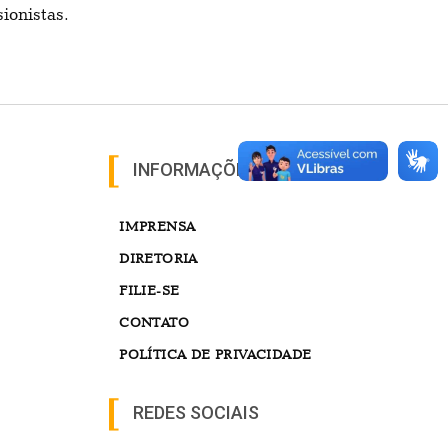
ionistas.
INFORMAÇÕES
IMPRENSA
DIRETORIA
FILIE-SE
CONTATO
POLÍTICA DE PRIVACIDADE
REDES SOCIAIS