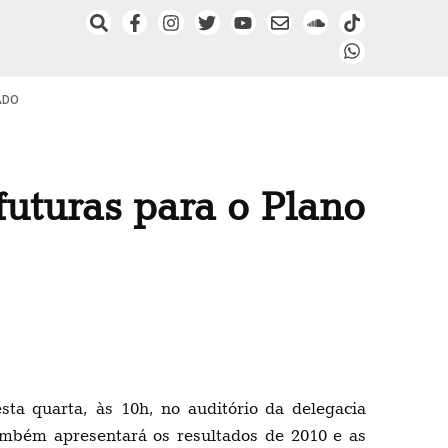
ADO
 futuras para o Plano
ta quarta, às 10h, no auditório da delegacia
ambém apresentará os resultados de 2010 e as