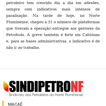
petroleiro tem crescido dia a dia em adesões,
sempre com indicativos mais intensos de
paralisação. Na tarde de hoje, no Norte
Fluminense, chegou a 21 o número de plataformas
que tiveram a operação entregue aos gestores da
Petrobrás. A greve também é forte em Cabiúnas
e, para as bases administrativas, o indicativo é de
não ir ao trabalho.
MACAÉ