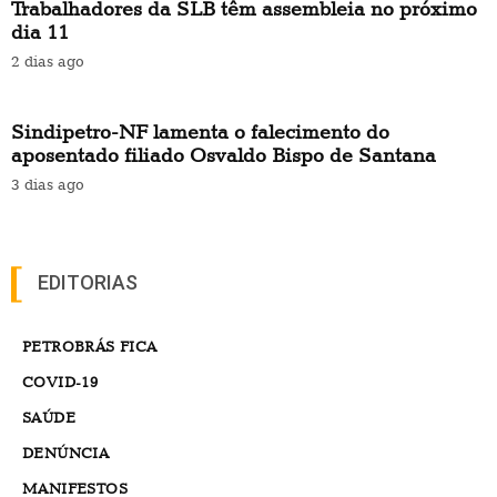
Trabalhadores da SLB têm assembleia no próximo
dia 11
2 dias ago
Sindipetro-NF lamenta o falecimento do
aposentado filiado Osvaldo Bispo de Santana
3 dias ago
EDITORIAS
PETROBRÁS FICA
COVID-19
SAÚDE
DENÚNCIA
MANIFESTOS