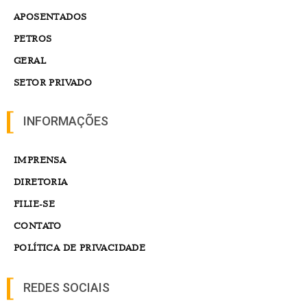
APOSENTADOS
PETROS
GERAL
SETOR PRIVADO
INFORMAÇÕES
IMPRENSA
DIRETORIA
FILIE-SE
CONTATO
POLÍTICA DE PRIVACIDADE
REDES SOCIAIS