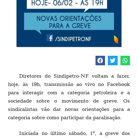
Diretores do Sindipetro-NF voltam a fazer,
hoje, às 19h, transmissão ao vivo no Facebook
para interagir com a categoria petroleira e a
sociedade sobre o movimento de greve. Os
sindicalistas vão dar novas orientações para a
categoria sobre como participar da paralisação.
Iniciada no último sábado, 1º, a greve dos