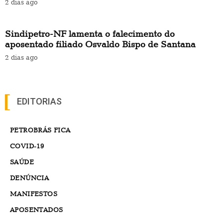
2 dias ago
Sindipetro-NF lamenta o falecimento do
aposentado filiado Osvaldo Bispo de Santana
2 dias ago
EDITORIAS
PETROBRÁS FICA
COVID-19
SAÚDE
DENÚNCIA
MANIFESTOS
APOSENTADOS