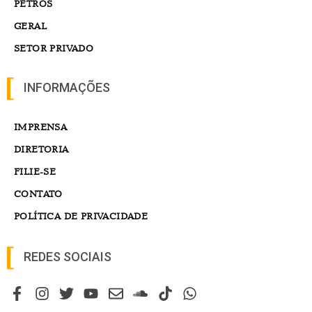
PETROS
GERAL
SETOR PRIVADO
INFORMAÇÕES
IMPRENSA
DIRETORIA
FILIE-SE
CONTATO
POLÍTICA DE PRIVACIDADE
REDES SOCIAIS