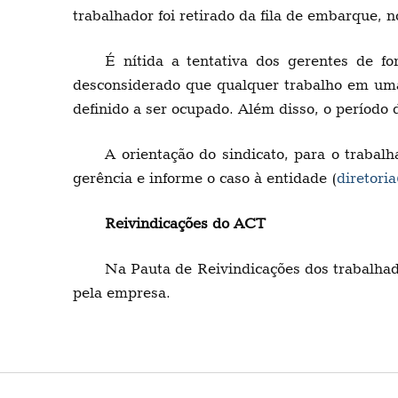
trabalhador foi retirado da fila de embarque, n
É nítida a tentativa dos gerentes de f
desconsiderado que qualquer trabalho em uma
definido a ser ocupado. Além disso, o período
A orientação do sindicato, para o trabal
gerência e informe o caso à entidade (
diretori
Reivindicações do ACT
Na Pauta de Reivindicações dos trabalhad
pela empresa.