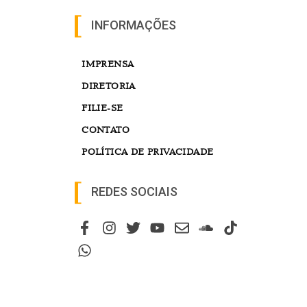
INFORMAÇÕES
IMPRENSA
DIRETORIA
FILIE-SE
CONTATO
POLÍTICA DE PRIVACIDADE
REDES SOCIAIS