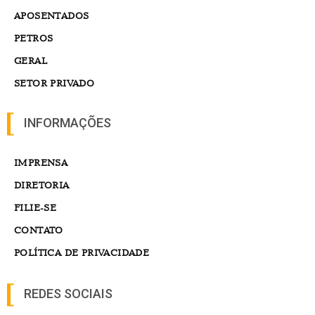
APOSENTADOS
PETROS
GERAL
SETOR PRIVADO
INFORMAÇÕES
IMPRENSA
DIRETORIA
FILIE-SE
CONTATO
POLÍTICA DE PRIVACIDADE
REDES SOCIAIS