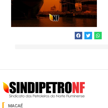
MACAÉ