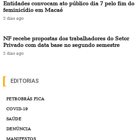
Entidades convocam ato público dia 7 pelo fim do
feminicídio em Macaé
2 dias ago
NF recebe propostas dos trabalhadores do Setor
Privado com data base no segundo semestre
2 dias ago
EDITORIAS
PETROBRÁS FICA
COVID-19
SAÚDE
DENÚNCIA
MANIFESTOS