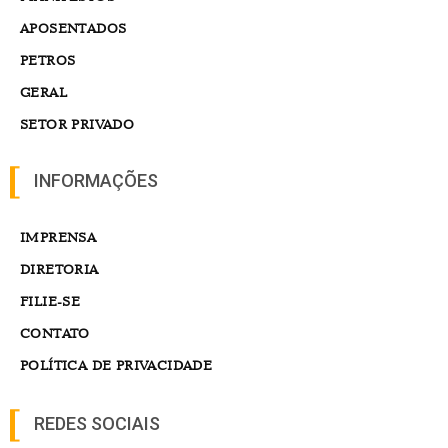
APOSENTADOS
PETROS
GERAL
SETOR PRIVADO
INFORMAÇÕES
IMPRENSA
DIRETORIA
FILIE-SE
CONTATO
POLÍTICA DE PRIVACIDADE
REDES SOCIAIS