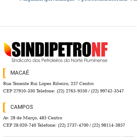
MACAÉ
Rua Tenente Rui Lopes Ribeiro, 257 Centro
CEP 27910-330 Telefone: (22) 2765-9550 / (22) 99742-3547
CAMPOS
Av. 28 de Março, 485 Centro
CEP 28.020-740 Telefone: (22) 2737-4700 / (22) 98114-3857
Search Button