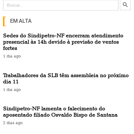
Search
for:
EM ALTA
Sedes do Sindipetro-NF encerram atendimento
presencial às 14h devido à previsão de ventos
fortes
1 dia ago
Trabalhadores da SLB têm assembleia no próximo
dia 11
1 dia ago
Sindipetro-NF lamenta o falecimento do
aposentado filiado Osvaldo Bispo de Santana
2 dias ago