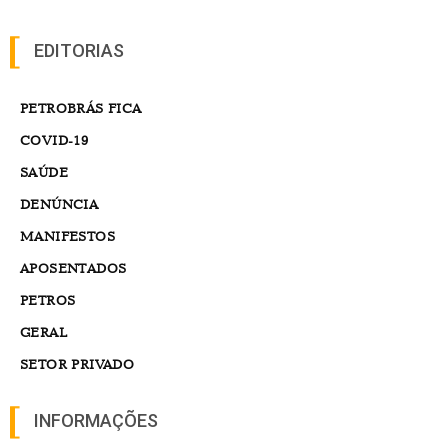
EDITORIAS
PETROBRÁS FICA
COVID-19
SAÚDE
DENÚNCIA
MANIFESTOS
APOSENTADOS
PETROS
GERAL
SETOR PRIVADO
INFORMAÇÕES