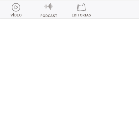
VÍDEO
EDITORIAS
PODCAST