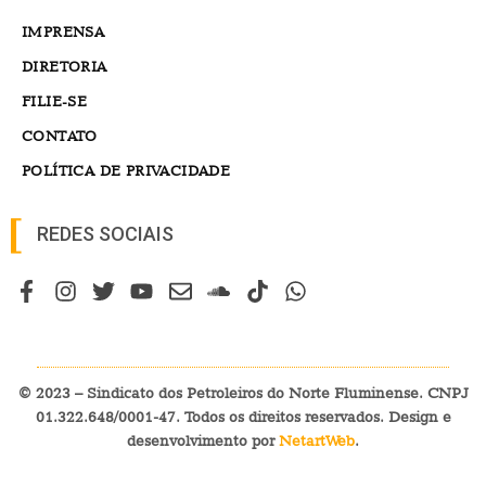
IMPRENSA
DIRETORIA
FILIE-SE
CONTATO
POLÍTICA DE PRIVACIDADE
REDES SOCIAIS
© 2023 – Sindicato dos Petroleiros do Norte Fluminense. CNPJ
01.322.648/0001-47. Todos os direitos reservados. Design e
desenvolvimento por
NetartWeb
.