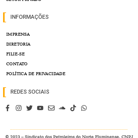
INFORMAÇÕES
IMPRENSA
DIRETORIA
FILIE-SE
CONTATO
POLÍTICA DE PRIVACIDADE
REDES SOCIAIS
© 2023 – Sindicato dos Petroleiros do Norte Fluminense. CNPJ