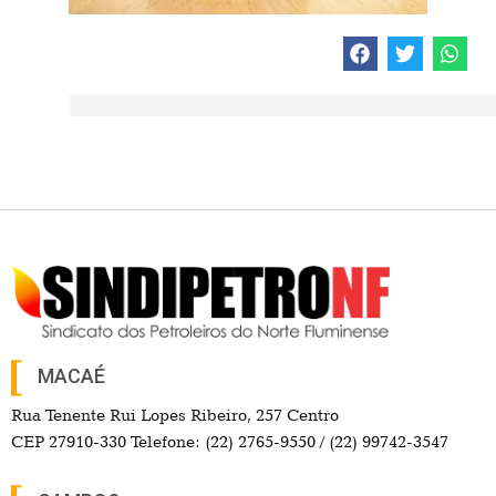
MACAÉ
Rua Tenente Rui Lopes Ribeiro, 257 Centro
CEP 27910-330 Telefone: (22) 2765-9550 / (22) 99742-3547