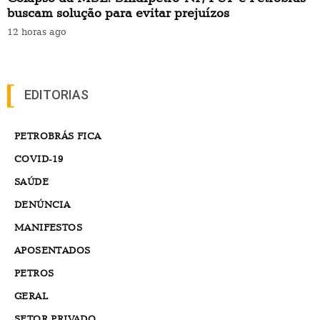
buscam solução para evitar prejuízos
12 horas ago
EDITORIAS
PETROBRÁS FICA
COVID-19
SAÚDE
DENÚNCIA
MANIFESTOS
APOSENTADOS
PETROS
GERAL
SETOR PRIVADO