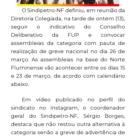
O Sindipetro-NF definiu, em reunião da
Diretoria Colegiada, na tarde de ontem (13),
seguir o indicativo do Conselho
Deliberativo da FUP e convocar
assembleias da categoria com pauta de
realização de greve nacional no dia 26 de
março. As assembleias na base do Norte
Fluminense vão acontecer entre os dias 15
e 23 de março, de acordo com calendário
abaixo.
Em vídeo publicado no perfil do
sindicato no Instagram, o coordenador
geral do Sindipetro-NF, Sérgio Borges,
destaca que não restou outra alternativa à
categoria senão a greve de advertência de