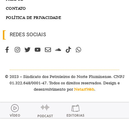
CONTATO
POLÍTICA DE PRIVACIDADE
REDES SOCIAIS
© 2023 – Sindicato dos Petroleiros do Norte Fluminense. CNPJ
01.322.648/0001-47. Todos os direitos reservados. Design e
desenvolvimento por
NetartWeb
.
VÍDEO
EDITORIAS
PODCAST