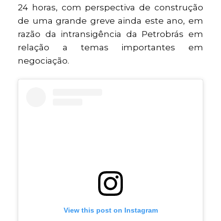
24 horas, com perspectiva de construção
de uma grande greve ainda este ano, em
razão da intransigência da Petrobrás em
relação a temas importantes em
negociação.
View this post on Instagram