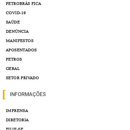
PETROBRÁS FICA
COVID-19
SAÚDE
DENÚNCIA
MANIFESTOS
APOSENTADOS
PETROS
GERAL
SETOR PRIVADO
INFORMAÇÕES
IMPRENSA
DIRETORIA
FILIE-SE