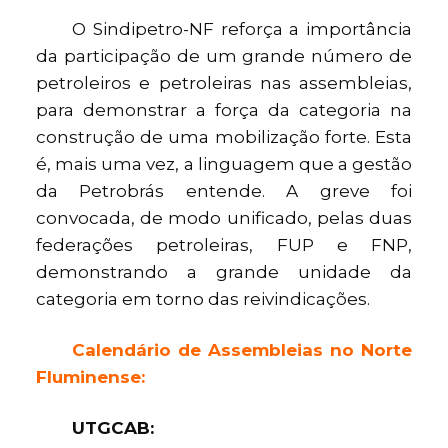
O Sindipetro-NF reforça a importância
da participação de um grande número de
petroleiros e petroleiras nas assembleias,
para demonstrar a força da categoria na
construção de uma mobilização forte. Esta
é, mais uma vez, a linguagem que a gestão
da Petrobrás entende. A greve foi
convocada, de modo unificado, pelas duas
federações petroleiras, FUP e FNP,
demonstrando a grande unidade da
categoria em torno das reivindicações.
Calendário de Assembleias no Norte
Fluminense:
UTGCAB: