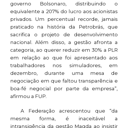
governo Bolsonaro, distribuindo o
equivalente a 207% do lucro aos acionistas
privados. Um percentual recorde, jamais
praticado na história da Petrobrás, que
sacrifica o projeto de desenvolvimento
nacional. Além disso, a gestão afronta a
categoria, ao querer reduzir em 30% a PLR
em relação ao que foi apresentado aos
trabalhadores nos simuladores, em
dezembro, durante uma mesa de
negociação em que faltou transparência e
boa-fé negocial por parte da empresa”,
afirmou a FUP.
A Federação acrescentou que “da
mesma forma, é inaceitável a
intransigência da gestão Magda ao insistir