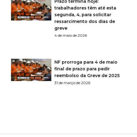
Prazo termina hoje:
trabalhadores têm até esta
segunda, 4, para solicitar
ressarcimento dos dias de
greve
4 de maio de 2026
NF prorroga para 4 de maio
final de prazo para pedir
reembolso da Greve de 2025
31 de março de 2026