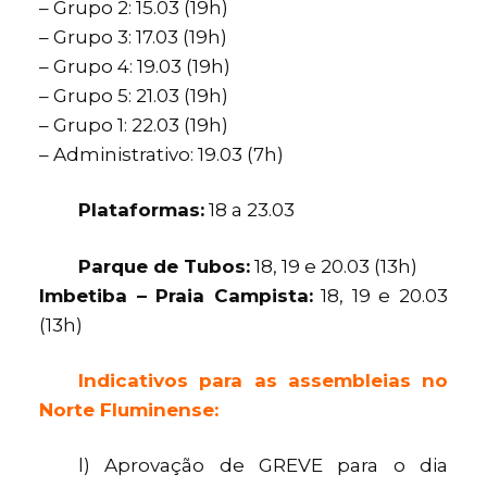
– Grupo 2: 15.03 (19h)
– Grupo 3: 17.03 (19h)
– Grupo 4: 19.03 (19h)
– Grupo 5: 21.03 (19h)
– Grupo 1: 22.03 (19h)
– Administrativo: 19.03 (7h)
Plataformas:
18 a 23.03
Parque de Tubos:
18, 19 e 20.03 (13h)
Imbetiba – Praia Campista:
18, 19 e 20.03
(13h)
Indicativos para as assembleias no
Norte Fluminense:
l) Aprovação de GREVE para o dia