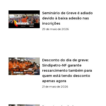
Seminário de Greve é adiado
devido à baixa adesão nas
inscrições
29 de maio de 2026
Desconto do dia de greve:
Sindipetro-NF garante
ressarcimento também para
quem está tendo desconto
apenas agora
21 de maio de 2026