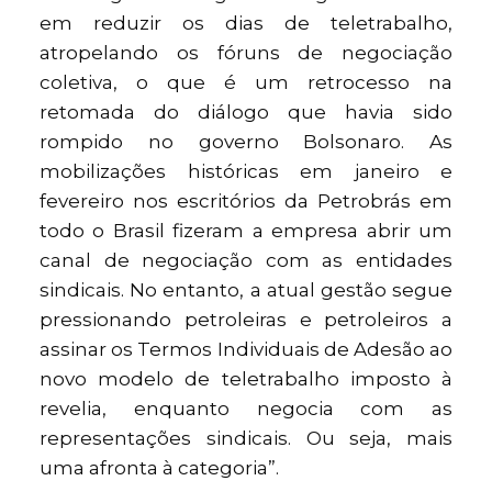
em reduzir os dias de teletrabalho,
atropelando os fóruns de negociação
coletiva, o que é um retrocesso na
retomada do diálogo que havia sido
rompido no governo Bolsonaro. As
mobilizações históricas em janeiro e
fevereiro nos escritórios da Petrobrás em
todo o Brasil fizeram a empresa abrir um
canal de negociação com as entidades
sindicais. No entanto, a atual gestão segue
pressionando petroleiras e petroleiros a
assinar os Termos Individuais de Adesão ao
novo modelo de teletrabalho imposto à
revelia, enquanto negocia com as
representações sindicais. Ou seja, mais
uma afronta à categoria”.