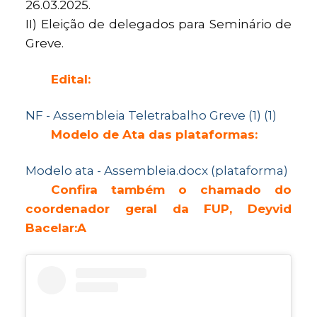
26.03.2025.
II) Eleição de delegados para Seminário de
Greve.
Edital:
NF - Assembleia Teletrabalho Greve (1) (1)
Modelo de Ata das plataformas:
Modelo ata - Assembleia.docx (plataforma)
Confira também o chamado do
coordenador geral da FUP, Deyvid
Bacelar:A