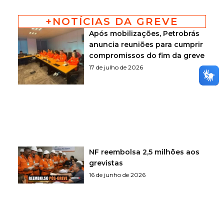
+NOTÍCIAS DA GREVE
Após mobilizações, Petrobrás
anuncia reuniões para cumprir
compromissos do fim da greve
17 de julho de 2026
NF reembolsa 2,5 milhões aos
grevistas
16 de junho de 2026