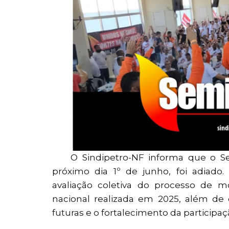
O Sindipetro-NF informa que o Se
próximo dia 1º de junho, foi adiado
avaliação coletiva do processo de m
nacional realizada em 2025, além de 
futuras e o fortalecimento da participaç