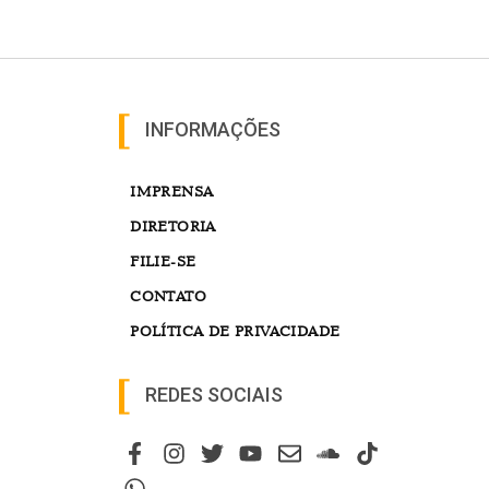
INFORMAÇÕES
IMPRENSA
DIRETORIA
FILIE-SE
CONTATO
POLÍTICA DE PRIVACIDADE
REDES SOCIAIS