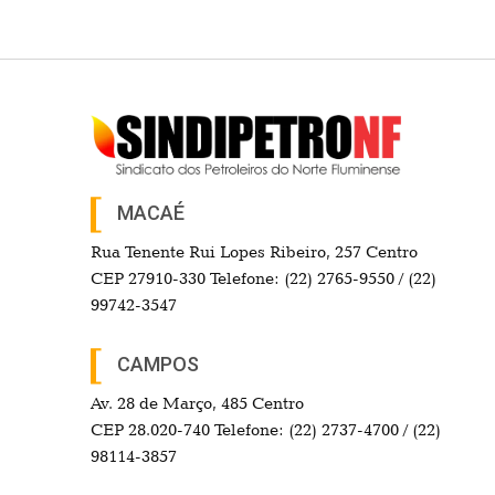
MACAÉ
Rua Tenente Rui Lopes Ribeiro, 257 Centro
CEP 27910-330 Telefone: (22) 2765-9550 / (22)
99742-3547
CAMPOS
Av. 28 de Março, 485 Centro
CEP 28.020-740 Telefone: (22) 2737-4700 / (22)
98114-3857