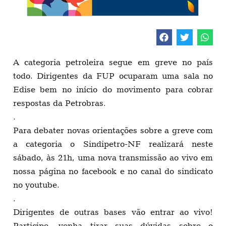
A categoria petroleira segue em greve no país
todo. Dirigentes da FUP ocuparam uma sala no
Edise bem no início do movimento para cobrar
respostas da Petrobras.
.
Para debater novas orientações sobre a greve com
a categoria o Sindipetro-NF realizará neste
sábado, às 21h, uma nova transmissão ao vivo em
nossa página no facebook e no canal do sindicato
no youtube.
.
Dirigentes de outras bases vão entrar ao vivo!
Participe, venha tirar suas dúvidas sobre o