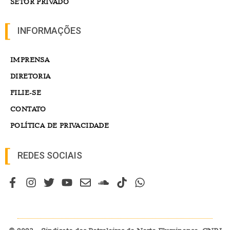
SETOR PRIVADO
INFORMAÇÕES
IMPRENSA
DIRETORIA
FILIE-SE
CONTATO
POLÍTICA DE PRIVACIDADE
REDES SOCIAIS