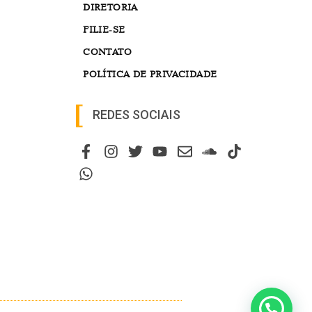
DIRETORIA
FILIE-SE
CONTATO
POLÍTICA DE PRIVACIDADE
REDES SOCIAIS