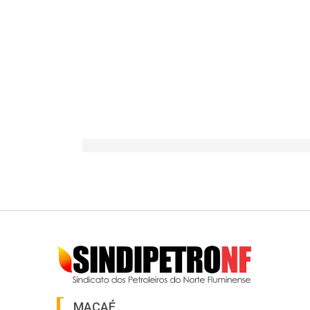
MACAÉ