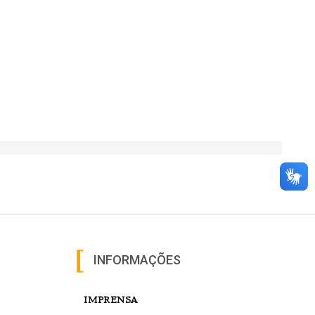
INFORMAÇÕES
IMPRENSA